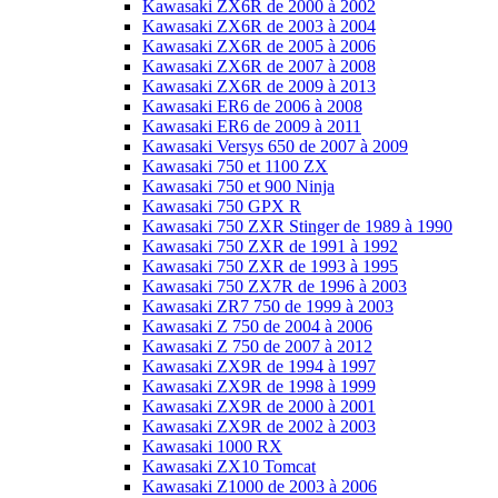
Kawasaki ZX6R de 2000 à 2002
Kawasaki ZX6R de 2003 à 2004
Kawasaki ZX6R de 2005 à 2006
Kawasaki ZX6R de 2007 à 2008
Kawasaki ZX6R de 2009 à 2013
Kawasaki ER6 de 2006 à 2008
Kawasaki ER6 de 2009 à 2011
Kawasaki Versys 650 de 2007 à 2009
Kawasaki 750 et 1100 ZX
Kawasaki 750 et 900 Ninja
Kawasaki 750 GPX R
Kawasaki 750 ZXR Stinger de 1989 à 1990
Kawasaki 750 ZXR de 1991 à 1992
Kawasaki 750 ZXR de 1993 à 1995
Kawasaki 750 ZX7R de 1996 à 2003
Kawasaki ZR7 750 de 1999 à 2003
Kawasaki Z 750 de 2004 à 2006
Kawasaki Z 750 de 2007 à 2012
Kawasaki ZX9R de 1994 à 1997
Kawasaki ZX9R de 1998 à 1999
Kawasaki ZX9R de 2000 à 2001
Kawasaki ZX9R de 2002 à 2003
Kawasaki 1000 RX
Kawasaki ZX10 Tomcat
Kawasaki Z1000 de 2003 à 2006