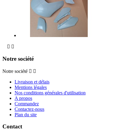


Notre société
Notre société


Livraison et délais
Mentions légales
Nos conditions générales d'utilisation
A propos
Commandez
Contactez-nous
Plan du site
Contact