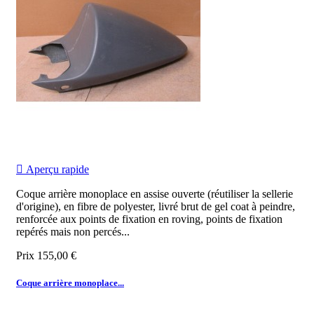

Aperçu rapide
Coque arrière monoplace en assise ouverte (réutiliser la sellerie
d'origine), en fibre de polyester, livré brut de gel coat à peindre,
renforcée aux points de fixation en roving, points de fixation
repérés mais non percés...
Prix
155,00 €
Coque arrière monoplace...