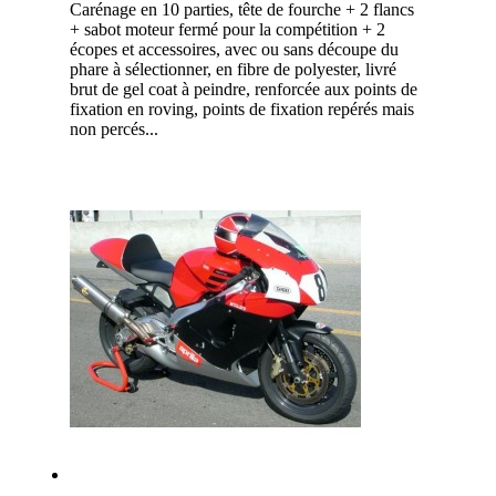
Carénage en 10 parties,
tête de fourche + 2 flancs
+ sabot moteur fermé pour la compétition + 2
écopes et accessoires,
avec ou sans découpe du
phare à sélectionner, en fibre de polyester, livré
brut de gel coat à peindre, renforcée aux points de
fixation en roving, points de fixation repérés mais
non percés...