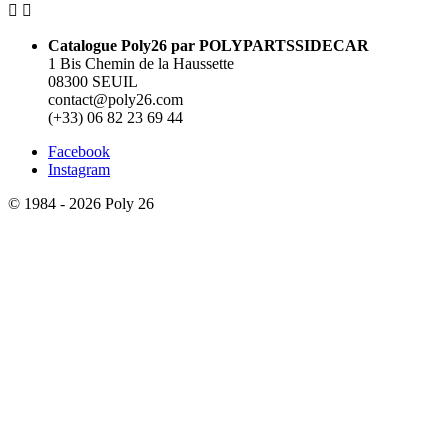


Catalogue Poly26 par POLYPARTSSIDECAR
1 Bis Chemin de la Haussette
08300 SEUIL
contact@poly26.com
(+33) 06 82 23 69 44
Facebook
Instagram
© 1984 - 2026 Poly 26