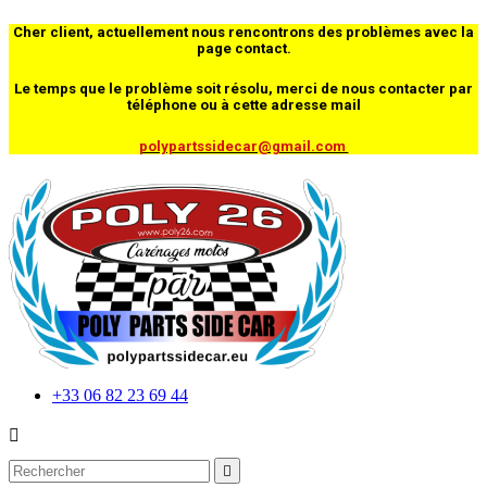
Cher client, actuellement nous rencontrons des problèmes avec la
page contact.
Le temps que le problème soit résolu, merci de nous contacter par
téléphone ou à cette adresse mail
polypartssidecar@gmail.com
+33 06 82 23 69 44

