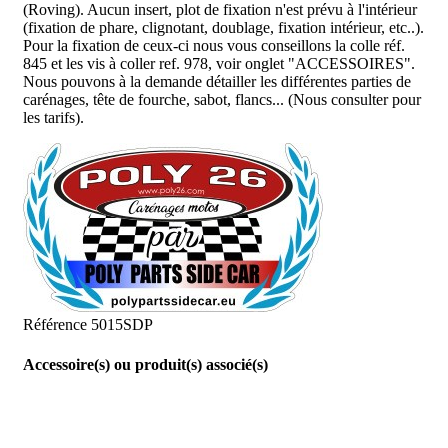
(Roving). Aucun insert, plot de fixation n'est prévu à l'intérieur
(fixation de phare, clignotant, doublage, fixation intérieur, etc..).
Pour la fixation de ceux-ci nous vous conseillons la colle réf.
845 et les vis à coller ref. 978, voir onglet "ACCESSOIRES".
Nous pouvons à la demande détailler les différentes parties de
carénages, tête de fourche, sabot, flancs... (Nous consulter pour
les tarifs).
Référence
5015SDP
Accessoire(s) ou produit(s) associé(s)