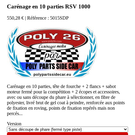
Carénage en 10 parties RSV 1000
550,28 €
| Référence : 5015SDP
Carénage en 10 parties,
tête de fourche + 2 flancs + sabot
moteur fermé pour la compétition + 2 écopes et accessoires,
avec ou sans découpe du phare à sélectionner, en fibre de
polyester, livré brut de gel coat à peindre, renforcée aux points
de fixation en roving, points de fixation repérés mais non
percés...
Version