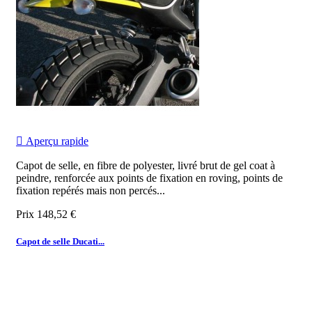

Aperçu rapide
Capot de selle, en fibre de polyester, livré brut de gel coat à
peindre, renforcée aux points de fixation en roving, points de
fixation repérés mais non percés...
Prix
148,52 €
Capot de selle Ducati...