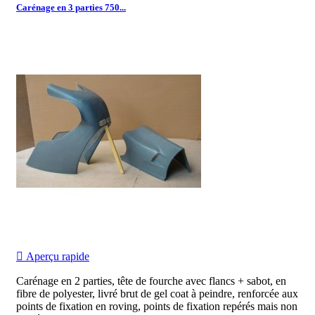
Carénage en 3 parties 750...

Aperçu rapide
Carénage en 2 parties, tête de fourche avec flancs + sabot, en
fibre de polyester, livré brut de gel coat à peindre, renforcée aux
points de fixation en roving, points de fixation repérés mais non