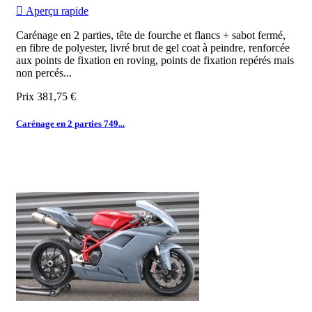

Aperçu rapide
Carénage en 2 parties, tête de fourche et flancs + sabot fermé,
en fibre de polyester, livré brut de gel coat à peindre, renforcée
aux points de fixation en roving, points de fixation repérés mais
non percés...
Prix
381,75 €
Carénage en 2 parties 749...