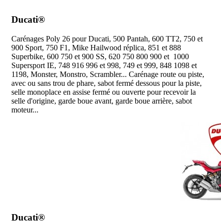
I
Ducati®
Carénages Poly 26 pour Ducati, 500 Pantah, 600 TT2, 750 et
900 Sport, 750 F1, Mike Hailwood réplica, 851 et 888
Superbike, 600 750 et 900 SS, 620 750 800 900 et 1000
Supersport IE, 748 916 996 et 998, 749 et 999, 848 1098 et
1198, Monster, Monstro, Scrambler... Carénage route ou piste,
avec ou sans trou de phare, sabot fermé dessous pour la piste,
selle monoplace en assise fermé ou ouverte pour recevoir la
selle d'origine, garde boue avant, garde boue arrière, sabot
moteur...
Ducati®