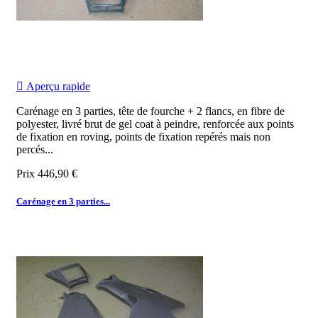

Aperçu rapide
Carénage en 3 parties, tête de fourche + 2 flancs, en fibre de
polyester, livré brut de gel coat à peindre, renforcée aux points
de fixation en roving, points de fixation repérés mais non
percés...
Prix
446,90 €
Carénage en 3 parties...