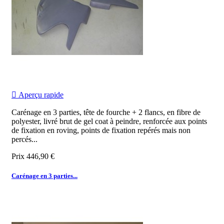

Aperçu rapide
Carénage en 3 parties, tête de fourche + 2 flancs, en fibre de
polyester, livré brut de gel coat à peindre, renforcée aux points
de fixation en roving, points de fixation repérés mais non
percés...
Prix
446,90 €
Carénage en 3 parties...