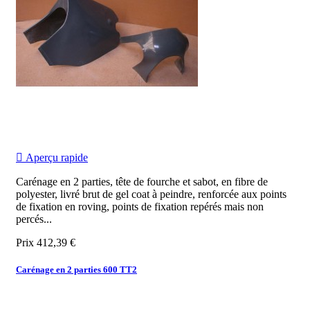

Aperçu rapide
Carénage en 2 parties, tête de fourche et sabot, en fibre de
polyester, livré brut de gel coat à peindre, renforcée aux points
de fixation en roving, points de fixation repérés mais non
percés...
Prix
412,39 €
Carénage en 2 parties 600 TT2