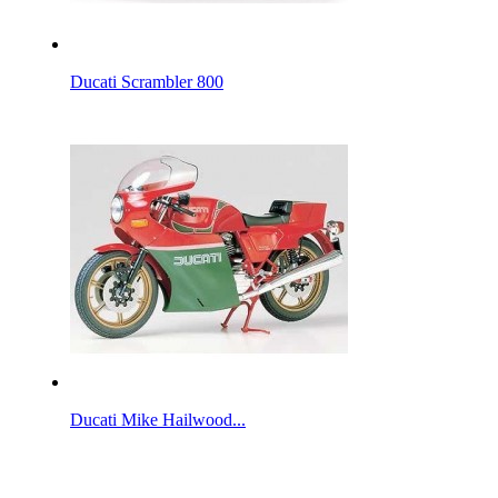
Ducati Scrambler 800
Ducati Mike Hailwood...