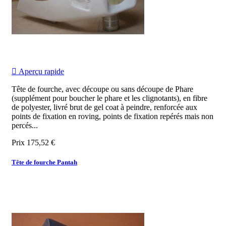

Aperçu rapide
Tête de fourche, avec découpe ou sans découpe de Phare
(supplément pour boucher le phare et les clignotants), en fibre
de polyester, livré brut de gel coat à peindre, renforcée aux
points de fixation en roving, points de fixation repérés mais non
percés...
Prix
175,52 €
Tête de fourche Pantah