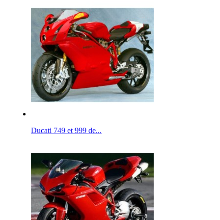
Ducati 749 et 999 de...