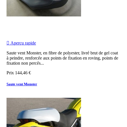

Aperçu rapide
Saute vent Monster, en fibre de polyester, livré brut de gel coat
à peindre, renforcée aux points de fixation en roving, points de
fixation non percés...
Prix
144,46 €
Saute vent Monster