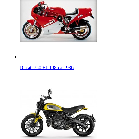
Ducati 750 F1 1985 à 1986