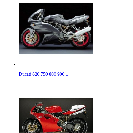
Ducati 620 750 800 900...