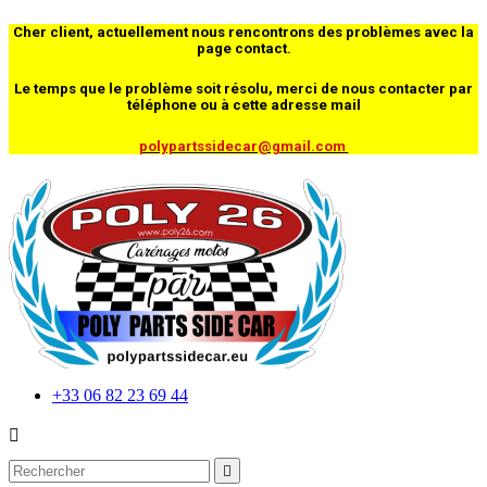
Cher client, actuellement nous rencontrons des problèmes avec la
page contact.
Le temps que le problème soit résolu, merci de nous contacter par
téléphone ou à cette adresse mail
polypartssidecar@gmail.com
+33 06 82 23 69 44

