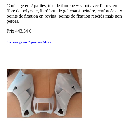
Carénage en 2 parties, tête de fourche + sabot avec flancs, en
fibre de polyester, livré brut de gel coat à peindre, renforcée aux
points de fixation en roving, points de fixation repérés mais non
percés...
Prix
443,34 €
Carénage en 2 parties Mike...