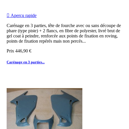

Aperçu rapide
Carénage en 3 parties, tête de fourche avec ou sans découpe de
phare (type piste) + 2 flancs, en fibre de polyester, livré brut de
gel coat à peindre, renforcée aux points de fixation en roving,
points de fixation repérés mais non percés...
Prix
446,90 €
Carénage en 3 parties...