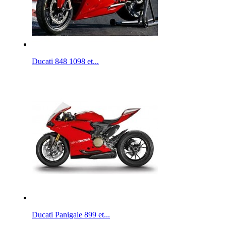
Ducati 848 1098 et...
Ducati Panigale 899 et...