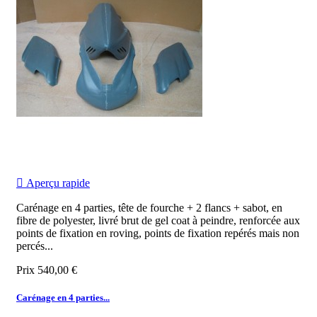

Aperçu rapide
Carénage en 4 parties, tête de fourche + 2 flancs + sabot, en
fibre de polyester, livré brut de gel coat à peindre, renforcée aux
points de fixation en roving, points de fixation repérés mais non
percés...
Prix
540,00 €
Carénage en 4 parties...