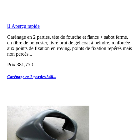

Aperçu rapide
Carénage en 2 parties, tête de fourche et flancs + sabot fermé,
en fibre de polyester, livré brut de gel coat à peindre, renforcée
aux points de fixation en roving, points de fixation repérés mais
non percés...
Prix
381,75 €
Carénage en 2 parties 848...