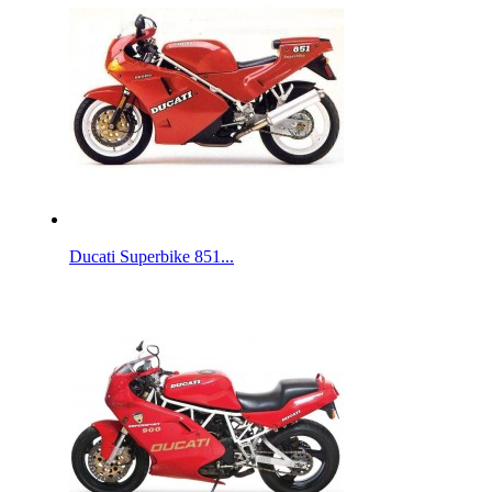
Ducati Superbike 851...