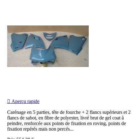

Aperçu rapide
Carénage en 5 parties, tête de fourche + 2 flancs supérieurs et 2
flancs de sabot, en fibre de polyester, livré brut de gel coat à
peindre, renforcée aux points de fixation en roving, points de
fixation repérés mais non percés...