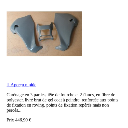

Aperçu rapide
Carénage en 3 parties, tête de fourche et 2 flancs, en fibre de
polyester, livré brut de gel coat à peindre, renforcée aux points
de fixation en roving, points de fixation repérés mais non
percés...
Prix
446,90 €