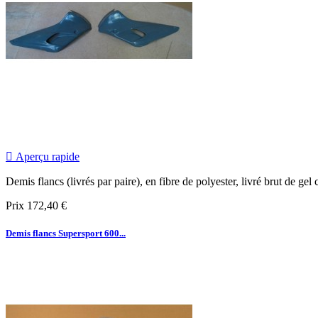

Aperçu rapide
Demis flancs (livrés par paire), en fibre de polyester, livré brut de gel
Prix
172,40 €
Demis flancs Supersport 600...