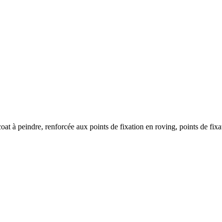
 coat à peindre, renforcée aux points de fixation en roving, points de fix