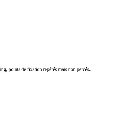
ving, points de fixation repérés mais non percés...