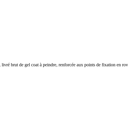
, livré brut de gel coat à peindre, renforcée aux points de fixation en ro