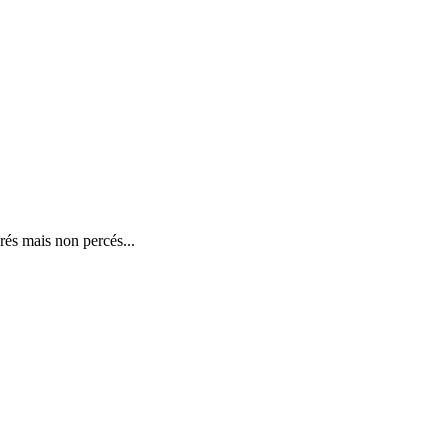
érés mais non percés...