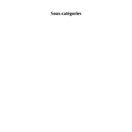
Sous-catégories