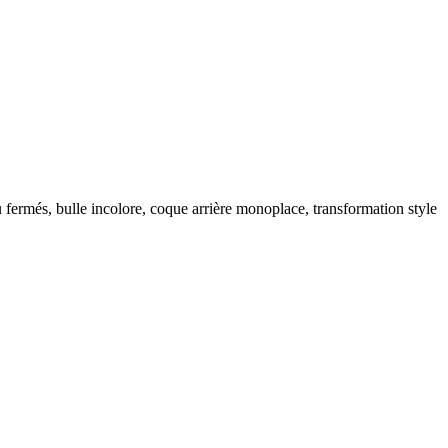
fermés, bulle incolore, coque arrière monoplace, transformation style