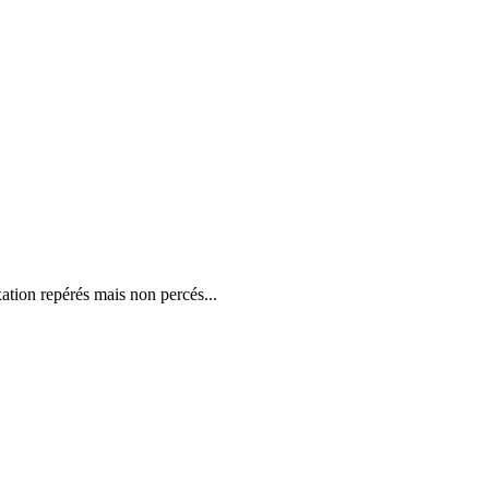
xation repérés mais non percés...