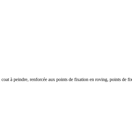
l coat à peindre, renforcée aux points de fixation en roving, points de fi