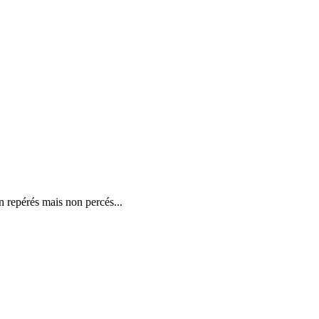
on repérés mais non percés...