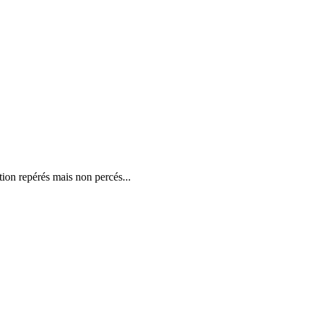
ation repérés mais non percés...