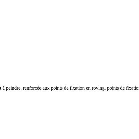
at à peindre, renforcée aux points de fixation en roving, points de fixati