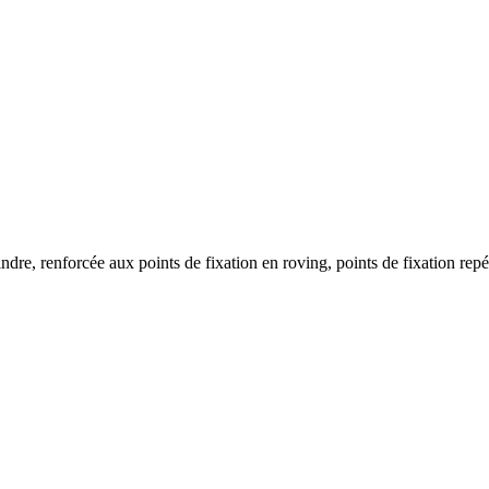
eindre, renforcée aux points de fixation en roving, points de fixation rep