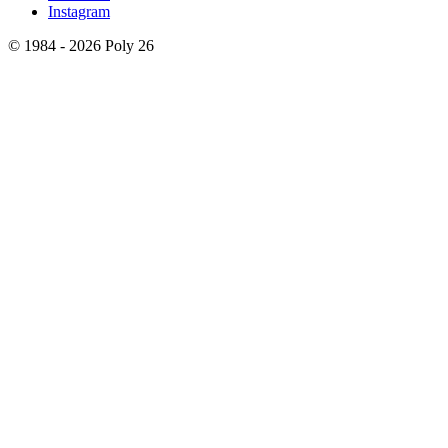
Instagram
© 1984 - 2026 Poly 26