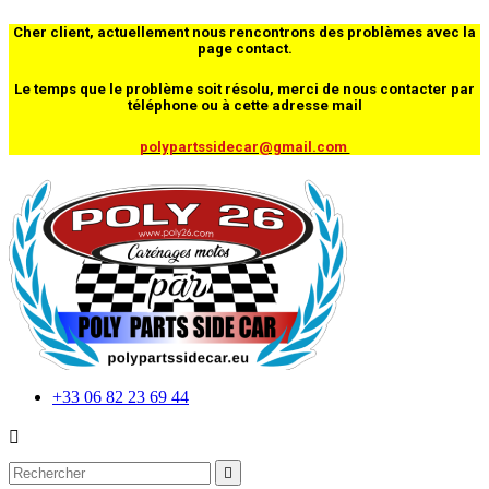
Cher client, actuellement nous rencontrons des problèmes avec la
page contact.
Le temps que le problème soit résolu, merci de nous contacter par
téléphone ou à cette adresse mail
polypartssidecar@gmail.com
+33 06 82 23 69 44

