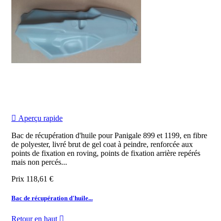

Aperçu rapide
Bac de récupération d'huile pour Panigale 899 et 1199, en fibre
de polyester, livré brut de gel coat à peindre, renforcée aux
points de fixation en roving, points de fixation arrière repérés
mais non percés...
Prix
118,61 €
Bac de récupération d'huile...
Retour en haut
