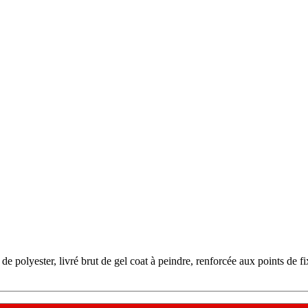
 de polyester, livré brut de gel coat à peindre, renforcée aux points de f