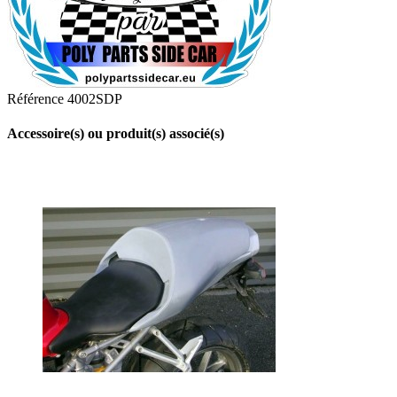
Référence
4002SDP
Accessoire(s) ou produit(s) associé(s)