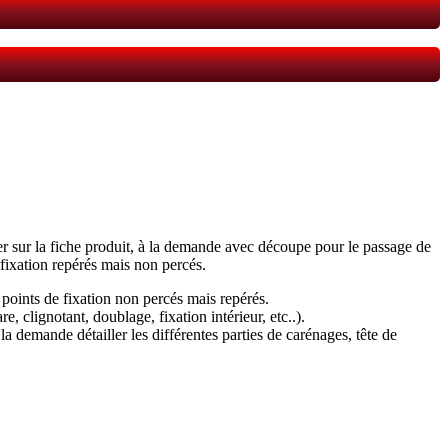
er sur la fiche produit, à la demande avec découpe pour le passage de
 fixation repérés mais non percés.
, points de fixation non percés mais repérés.
e, clignotant, doublage, fixation intérieur, etc..).
 demande détailler les différentes parties de carénages, tête de