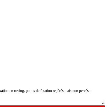
ixation en roving, points de fixation repérés mais non percés...