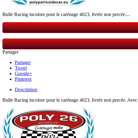
Bulle Racing incolore pour le carénage 4023, livrée non percée.
...
Partager
Partager
Tweet
Google+
Pinterest
Description
Bulle Racing incolore pour le carénage 4023, livrée non percée.
Avec 