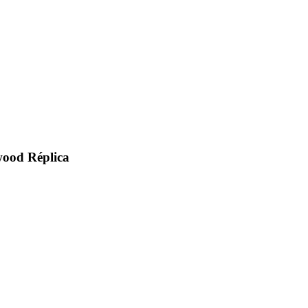
wood Réplica