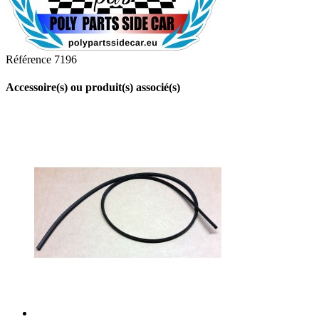
Référence
7196
Accessoire(s) ou produit(s) associé(s)