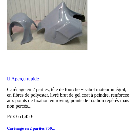

Aperçu rapide
Carénage en 2 parties, tête de fourche + sabot moteur intégral,
en fibres de polyester, livré brut de gel coat à peindre, renforcée
aux points de fixation en roving, points de fixation repérés mais
non percés...
Prix
651,45 €
Carénage en 2 parties 750...