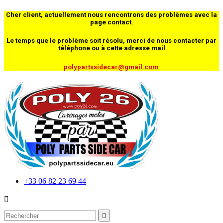
Cher client, actuellement nous rencontrons des problèmes avec la
page contact.
Le temps que le problème soit résolu, merci de nous contacter par
téléphone ou à cette adresse mail
polypartssidecar@gmail.com
+33 06 82 23 69 44

