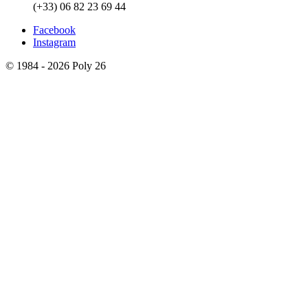
(+33) 06 82 23 69 44
Facebook
Instagram
© 1984 - 2026 Poly 26