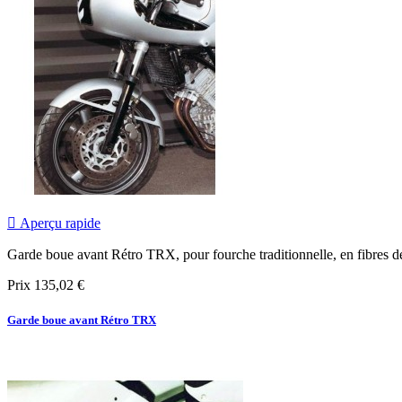

Aperçu rapide
Garde boue avant Rétro TRX, pour fourche traditionnelle, en fibres de p
Prix
135,02 €
Garde boue avant Rétro TRX