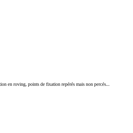
ion en roving, points de fixation repérés mais non percés...