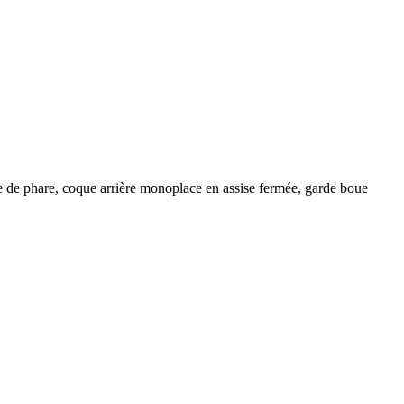
 de phare, coque arrière monoplace en assise fermée, garde boue