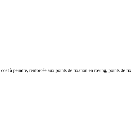
l coat à peindre, renforcée aux points de fixation en roving, points de fi