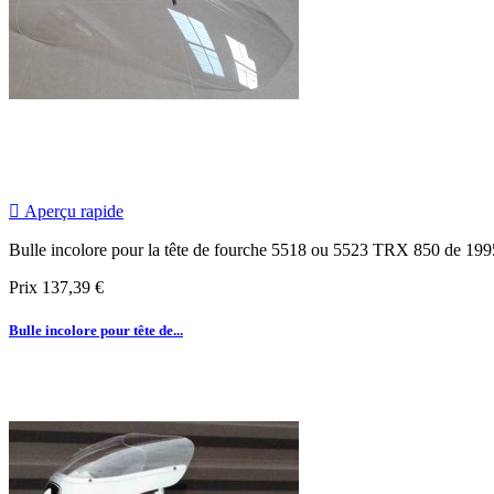

Aperçu rapide
Bulle incolore pour la tête de fourche 5518 ou 5523 TRX 850 de 1995
Prix
137,39 €
Bulle incolore pour tête de...