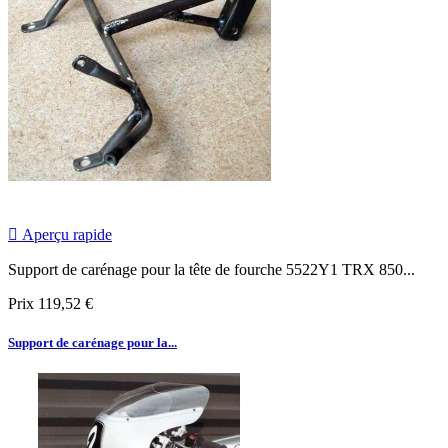

Aperçu rapide
Support de carénage pour la tête de fourche 5522Y1 TRX 850...
Prix
119,52 €
Support de carénage pour la...