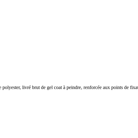
olyester, livré brut de gel coat à peindre, renforcée aux points de fixat