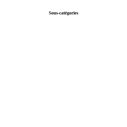
Sous-catégories