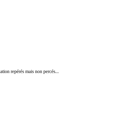
xation repérés mais non percés...