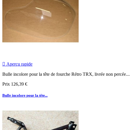

Aperçu rapide
Bulle incolore pour la tête de fourche Rétro TRX, livrée non percée.
..
Prix
126,39 €
Bulle incolore pour la tête...