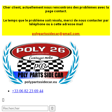
Cher client, actuellement nous rencontrons des problèmes avec la
page contact.
Le temps que le problème soit résolu, merci de nous contacter par
téléphone ou à cette adresse mail
polypartssidecar@gmail.com
+33 06 82 23 69 44

