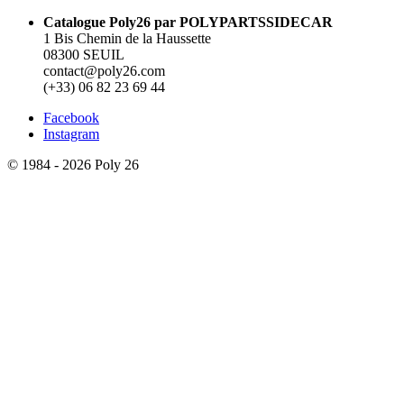
Catalogue Poly26 par POLYPARTSSIDECAR
1 Bis Chemin de la Haussette
08300 SEUIL
contact@poly26.com
(+33) 06 82 23 69 44
Facebook
Instagram
© 1984 - 2026 Poly 26