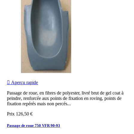

Aperçu rapide
Passage de roue, en fibres de polyester, livré brut de gel coat à
peindre, renforcée aux points de fixation en roving, points de
fixation repérés mais non percés...
Prix
126,50 €
Passage de roue 750 VFR 90-93