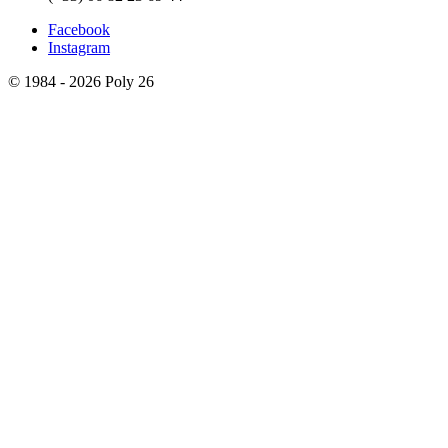
Facebook
Instagram
© 1984 - 2026 Poly 26