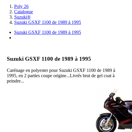
Poly 26
Catalogue
Suzuki®
Suzuki GSXF 1100 de 1989 à 1995
Suzuki GSXF 1100 de 1989 à 1995
I
Suzuki GSXF 1100 de 1989 à 1995
Carénage en polyester pour Suzuki GSXF 1100 de 1989 à
1995, en 2 parties coupe origine...Livrés brut de gel coat à
peindre...