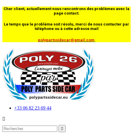
Cher client, actuellement nous rencontrons des problèmes avec la
page contact.
Le temps que le problème soit résolu, merci de nous contacter par
téléphone ou à cette adresse mail
polypartssidecar@gmail.com
+33 06 82 23 69 44

