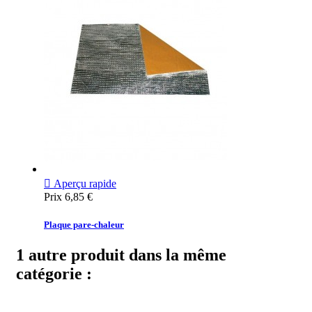

Aperçu rapide
Prix
6,85 €
Plaque pare-chaleur
1 autre produit dans la même
catégorie :