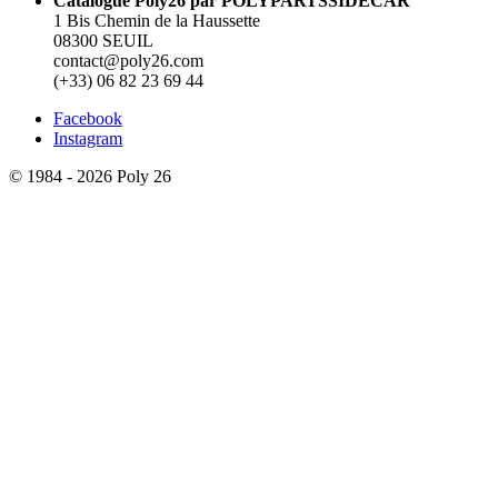
Catalogue Poly26 par POLYPARTSSIDECAR
1 Bis Chemin de la Haussette
08300 SEUIL
contact@poly26.com
(+33) 06 82 23 69 44
Facebook
Instagram
© 1984 - 2026 Poly 26