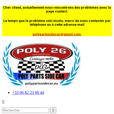
Cher client, actuellement nous rencontrons des problèmes avec la
page contact.
Le temps que le problème soit résolu, merci de nous contacter par
téléphone ou à cette adresse mail
polypartssidecar@gmail.com
+33 06 82 23 69 44

