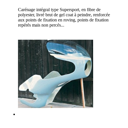
Carénage intégral type Supersport, en fibre de
polyester, livré brut de gel coat à peindre, renforcée
aux points de fixation en roving, points de fixation
repérés mais non percés...