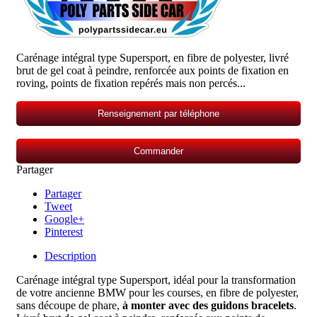
Carénage intégral type Supersport, en fibre de polyester, livré
brut de gel coat à peindre, renforcée aux points de fixation en
roving, points de fixation repérés mais non percés...
Renseignement par téléphone
Commander
Partager
Partager
Tweet
Google+
Pinterest
Description
Carénage intégral type Supersport
,
idéal pour la transformation
de votre ancienne BMW pour les courses, en fibre de polyester,
sans découpe de phare,
à monter avec des guidons bracelets
.