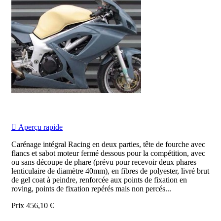

Aperçu rapide
Carénage intégral Racing en deux parties, tête de fourche avec
flancs et sabot moteur fermé dessous pour la compétition, avec
ou sans découpe de phare (prévu pour recevoir deux phares
lenticulaire de diamètre 40mm), en fibres de polyester, livré brut
de gel coat à peindre, renforcée aux points de fixation en
roving, points de fixation repérés mais non percés...
Prix
456,10 €