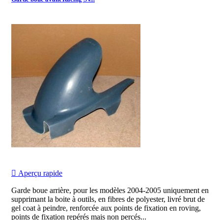

Aperçu rapide
Garde boue arrière, pour les modèles 2004-2005 uniquement en
supprimant la boite à outils, en fibres de polyester, livré brut de
gel coat à peindre, renforcée aux points de fixation en roving,
points de fixation repérés mais non percés...