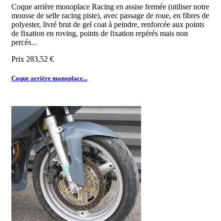
Coque arrière monoplace Racing en assise fermée (utiliser notre
mousse de selle racing piste), avec passage de roue, en fibres de
polyester, livré brut de gel coat à peindre, renforcée aux points
de fixation en roving, points de fixation repérés mais non
percés...
Prix
283,52 €
Coque arrière monoplace...