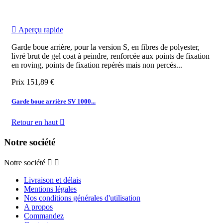

Aperçu rapide
Garde boue arrière, pour la version S, en fibres de polyester,
livré brut de gel coat à peindre, renforcée aux points de fixation
en roving, points de fixation repérés mais non percés...
Prix
151,89 €
Garde boue arrière SV 1000...
Retour en haut

Notre société
Notre société


Livraison et délais
Mentions légales
Nos conditions générales d'utilisation
A propos
Commandez