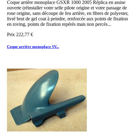
Coque arrière monoplace GSXR 1000 2005 Réplica en assise
ouverte (réinstaller votre selle pilote origine et votre passage de
roue origine, sans découpe de feu arrière, en fibres de polyester,
livré brut de gel coat à peindre, renforcée aux points de fixation
en roving, points de fixation repérés mais non percés...
Prix
222,77 €
Coque arrière monoplace SV...