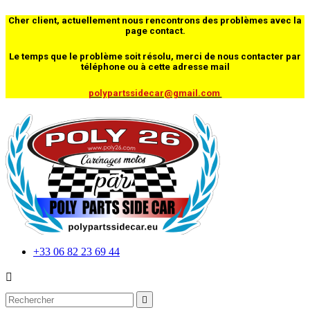
Cher client, actuellement nous rencontrons des problèmes avec la
page contact.
Le temps que le problème soit résolu, merci de nous contacter par
téléphone ou à cette adresse mail
polypartssidecar@gmail.com
+33 06 82 23 69 44

