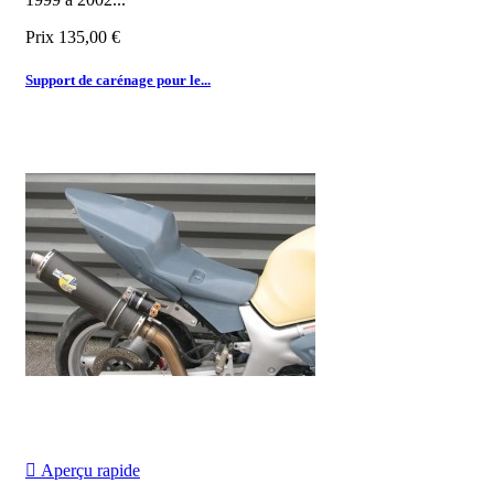
Prix
135,00 €
Support de carénage pour le...

Aperçu rapide