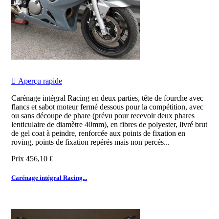

Aperçu rapide
Carénage intégral Racing en deux parties, tête de fourche avec
flancs et sabot moteur fermé dessous pour la compétition, avec
ou sans découpe de phare (prévu pour recevoir deux phares
lenticulaire de diamètre 40mm), en fibres de polyester, livré brut
de gel coat à peindre, renforcée aux points de fixation en
roving, points de fixation repérés mais non percés...
Prix
456,10 €
Carénage intégral Racing...