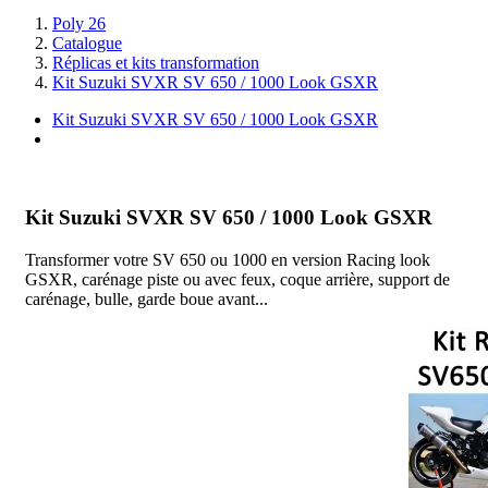
Poly 26
Catalogue
Réplicas et kits transformation
Kit Suzuki SVXR SV 650 / 1000 Look GSXR
Kit Suzuki SVXR SV 650 / 1000 Look GSXR
I
Kit Suzuki SVXR SV 650 / 1000 Look GSXR
Transformer votre SV 650 ou 1000 en version Racing look
GSXR, carénage piste ou avec feux, coque arrière, support de
carénage, bulle, garde boue avant...