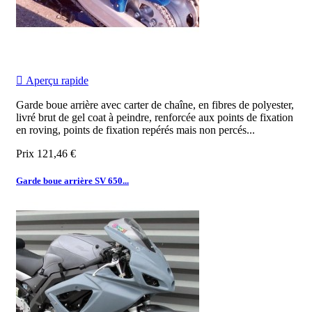

Aperçu rapide
Garde boue arrière avec carter de chaîne, en fibres de polyester,
livré brut de gel coat à peindre, renforcée aux points de fixation
en roving, points de fixation repérés mais non percés...
Prix
121,46 €
Garde boue arrière SV 650...