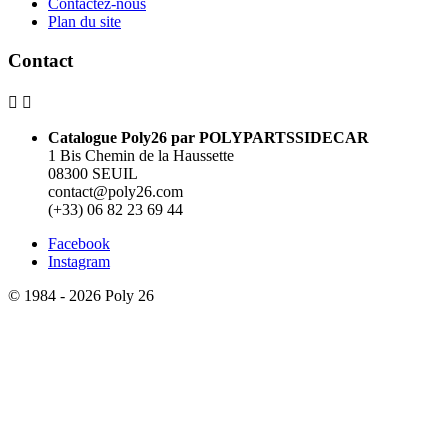
Contactez-nous
Plan du site
Contact


Catalogue Poly26 par POLYPARTSSIDECAR
1 Bis Chemin de la Haussette
08300 SEUIL
contact@poly26.com
(+33) 06 82 23 69 44
Facebook
Instagram
© 1984 - 2026 Poly 26