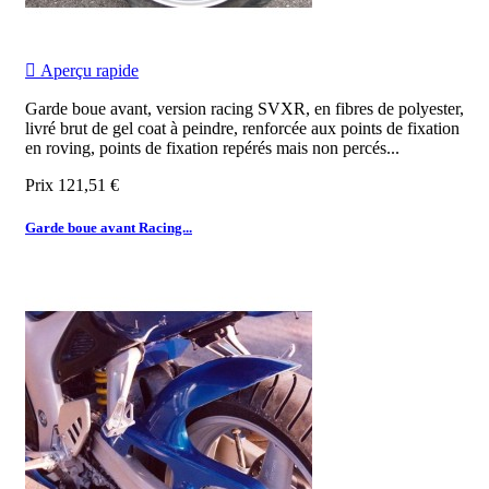

Aperçu rapide
Garde boue avant, version racing SVXR, en fibres de polyester,
livré brut de gel coat à peindre, renforcée aux points de fixation
en roving, points de fixation repérés mais non percés...
Prix
121,51 €
Garde boue avant Racing...