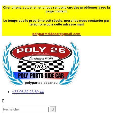
Cher client, actuellement nous rencontrons des problèmes avec la
page contact.
Le temps que le problème soit résolu, merci de nous contacter par
téléphone ou à cette adresse mail
polypartssidecar@gmail.com
+33 06 82 23 69 44

