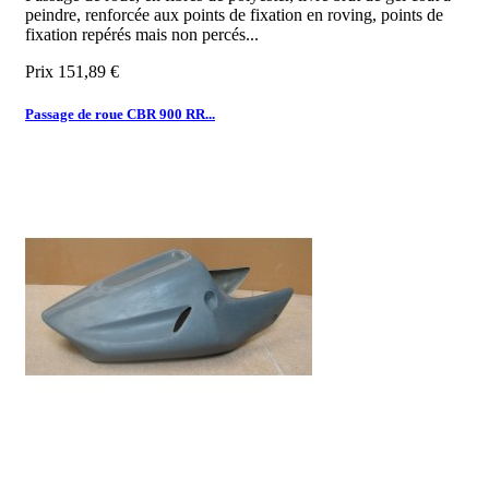
peindre, renforcée aux points de fixation en roving, points de
fixation repérés mais non percés...
Prix
151,89 €
Passage de roue CBR 900 RR...