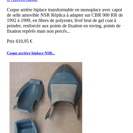
Coque arrière biplace transformable en monoplace avec capot
de selle amovible NSR Réplica à adapter sur CBR 900 RR de
1992 à 1999, en fibres de polyester, livré brut de gel coat à
peindre, renforcée aux points de fixation en roving, points de
fixation repérés mais non percés...
Prix
610,95 €
Coque arrière biplace NSR...