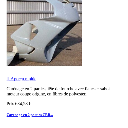

Aperçu rapide
Carénage en 2 parties, tête de fourche avec flancs + sabot
moteur coupe origine, en fibres de polyester...
Prix
634,58 €
Carénage en 2 parties CBR...