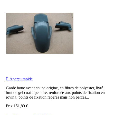

Aperçu rapide
Garde boue avant coupe origine, en fibres de polyester, livré
brut de gel coat à peindre, renforcée aux points de fixation en
roving, points de fixation repérés mais non percés...
Prix
151,89 €