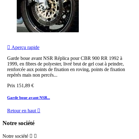

Aperçu rapide
Garde boue avant NSR Réplica pour CBR 900 RR 1992 à
1999, en fibres de polyester, livré brut de gel coat à peindre,
renforcée aux points de fixation en roving, points de fixation
repérés mais non percés...
Prix
151,89 €
Garde boue avant NSR...
Retour en haut

Notre société
Notre société

