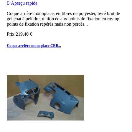

Aperçu rapide
Coque arrière monoplace, en fibres de polyester, livré brut de
gel coat à peindre, renforcée aux points de fixation en roving,
points de fixation repérés mais non percés...
Prix
219,40 €
Coque arrière monoplace CBR...