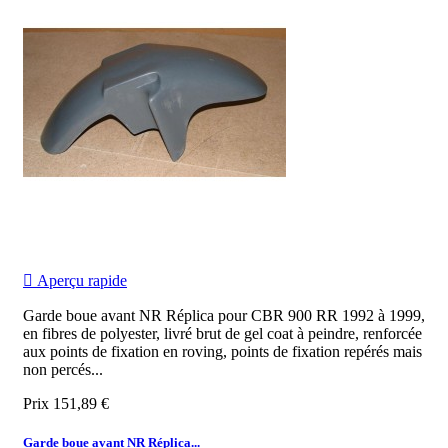

Aperçu rapide
Garde boue avant NR Réplica pour CBR 900 RR 1992 à 1999,
en fibres de polyester, livré brut de gel coat à peindre, renforcée
aux points de fixation en roving, points de fixation repérés mais
non percés...
Prix
151,89 €
Garde boue avant NR Réplica...