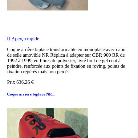

Aperçu rapide
Coque arrière biplace transformable en monoplace avec capot
de selle amovible NR Réplica à adapter sur CBR 900 RR de
1992 à 1999, en fibres de polyester, livré brut de gel coat à
peindre, renforcée aux points de fixation en roving, points de
fixation repérés mais non percés...
Prix
636,26 €
Coque arrière biplace NR...