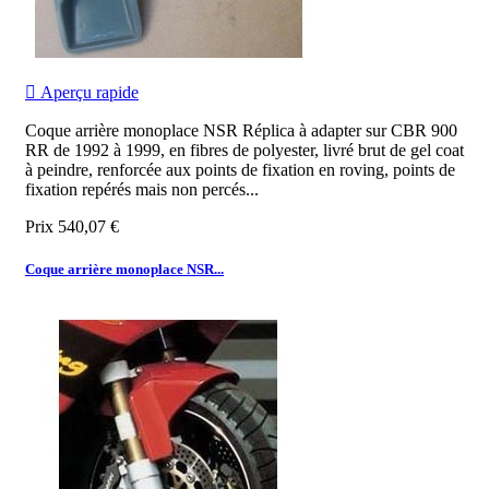

Aperçu rapide
Coque arrière monoplace NSR Réplica à adapter sur CBR 900
RR de 1992 à 1999, en fibres de polyester, livré brut de gel coat
à peindre, renforcée aux points de fixation en roving, points de
fixation repérés mais non percés...
Prix
540,07 €
Coque arrière monoplace NSR...