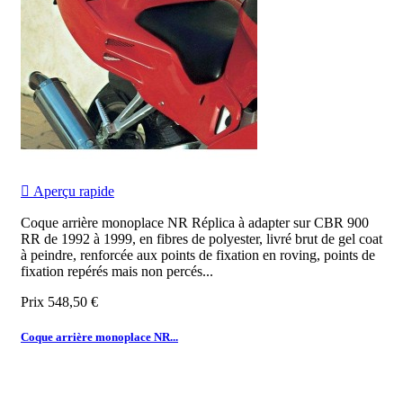

Aperçu rapide
Coque arrière monoplace NR Réplica à adapter sur CBR 900
RR de 1992 à 1999, en fibres de polyester, livré brut de gel coat
à peindre, renforcée aux points de fixation en roving, points de
fixation repérés mais non percés...
Prix
548,50 €
Coque arrière monoplace NR...