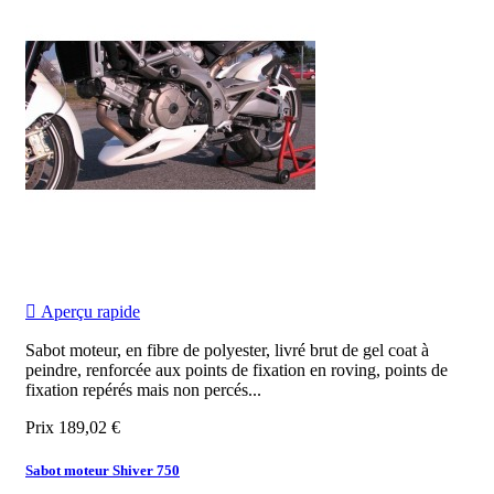

Aperçu rapide
Sabot moteur, en fibre de polyester, livré brut de gel coat à
peindre, renforcée aux points de fixation en roving, points de
fixation repérés mais non percés...
Prix
189,02 €
Sabot moteur Shiver 750