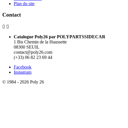
Plan du site
Contact


Catalogue Poly26 par POLYPARTSSIDECAR
1 Bis Chemin de la Haussette
08300 SEUIL
contact@poly26.com
(+33) 06 82 23 69 44
Facebook
Instagram
© 1984 - 2026 Poly 26