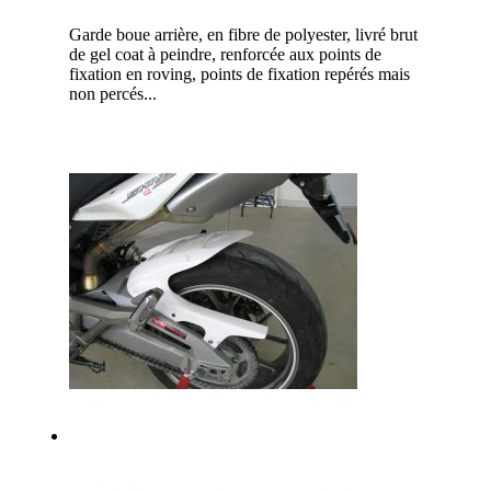
Garde boue arrière, en fibre de polyester, livré brut
de gel coat à peindre, renforcée aux points de
fixation en roving, points de fixation repérés mais
non percés...