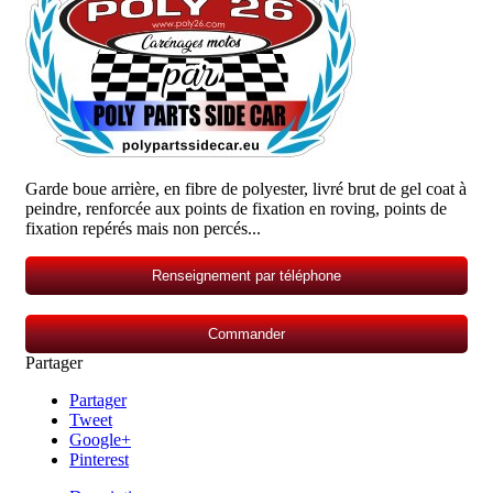
Garde boue arrière, en fibre de polyester, livré brut de gel coat à
peindre, renforcée aux points de fixation en roving, points de
fixation repérés mais non percés...
Renseignement par téléphone
Commander
Partager
Partager
Tweet
Google+
Pinterest