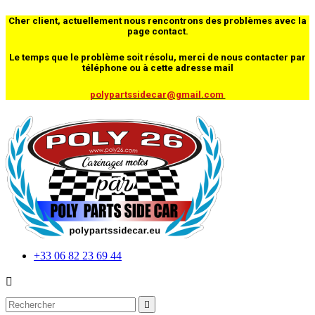
Cher client, actuellement nous rencontrons des problèmes avec la
page contact.
Le temps que le problème soit résolu, merci de nous contacter par
téléphone ou à cette adresse mail
polypartssidecar@gmail.com
+33 06 82 23 69 44

