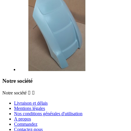
Notre société
Notre société


Livraison et délais
Mentions légales
Nos conditions générales d'utilisation
A propos
Commandez
Contactez-nous