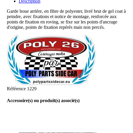
Description
Garde boue arrière,
en fibre de polyester, livré brut de gel coat à
peindre, avec fixations et notice de montage, renforcée aux
points de fixation en roving, se fixe sur les points d'ancrage
d'origine, points de fixation repérés mais non percés.
Référence
1229
Accessoire(s) ou produit(s) associé(s)