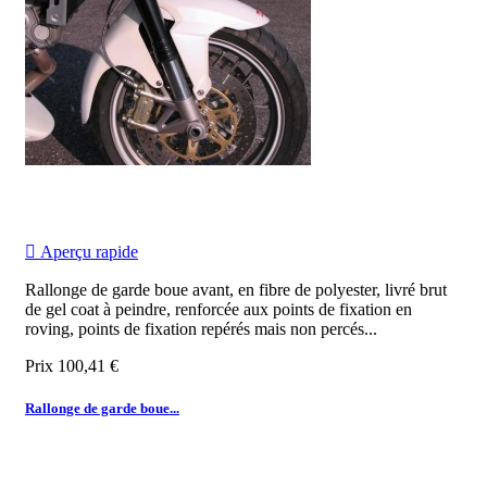

Aperçu rapide
Rallonge de garde boue avant, en fibre de polyester, livré brut
de gel coat à peindre, renforcée aux points de fixation en
roving, points de fixation repérés mais non percés...
Prix
100,41 €
Rallonge de garde boue...