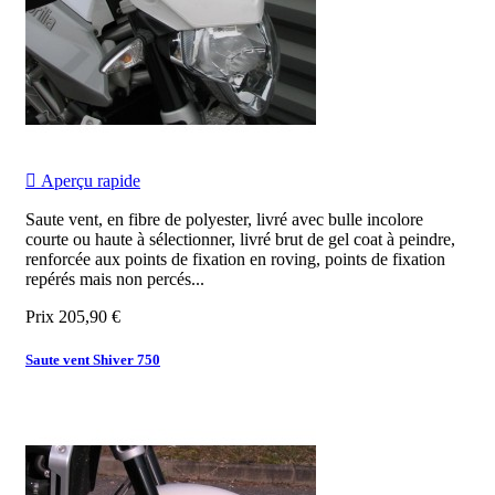

Aperçu rapide
Saute vent, en fibre de polyester, livré avec bulle incolore
courte ou haute à sélectionner, livré brut de gel coat à peindre,
renforcée aux points de fixation en roving, points de fixation
repérés mais non percés...
Prix
205,90 €
Saute vent Shiver 750