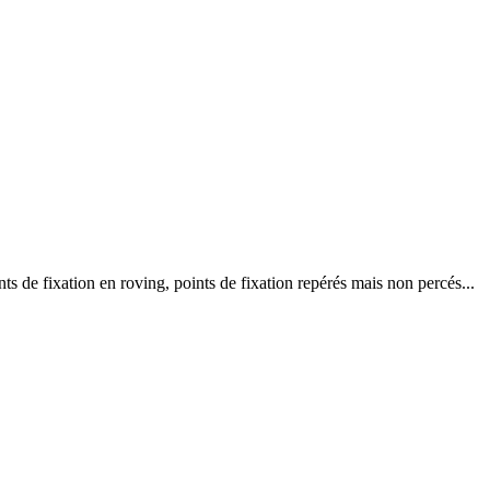
ts de fixation en roving, points de fixation repérés mais non percés...