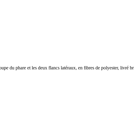
pe du phare et les deux flancs latéraux, en fibres de polyester, livré br