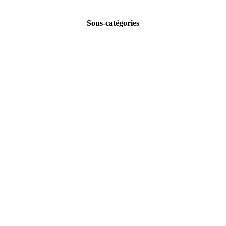
Sous-catégories