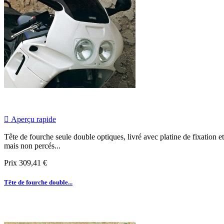

Aperçu rapide
Tête de fourche seule double optiques, livré avec platine de fixation et
mais non percés...
Prix
309,41 €
Tête de fourche double...