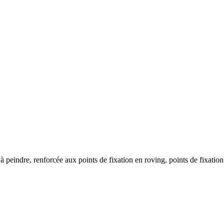
 à peindre, renforcée aux points de fixation en roving, points de fixation