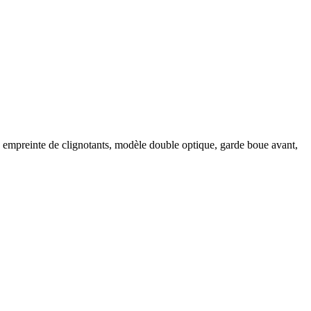
 empreinte de clignotants, modèle double optique, garde boue avant,