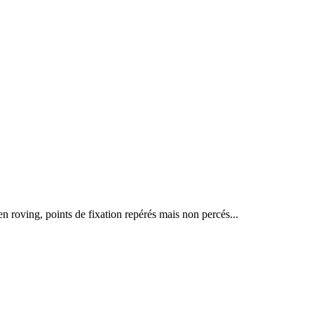
en roving, points de fixation repérés mais non percés...