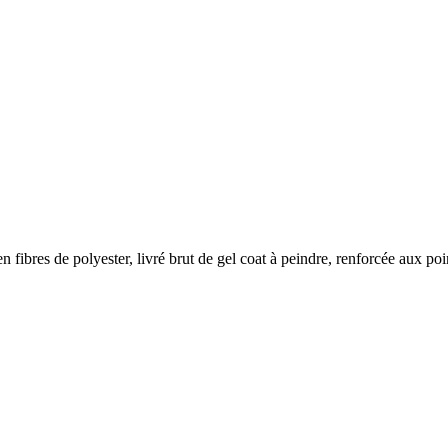
fibres de polyester, livré brut de gel coat à peindre, renforcée aux poin