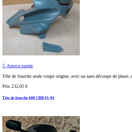

Aperçu rapide
Tête de fourche seule coupe origine, avec ou sans découpe de phare, en 
Prix
232,05 €
Tête de fourche 600 CBR 91-94