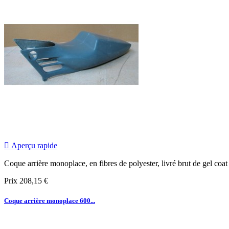

Aperçu rapide
Coque arrière monoplace, en fibres de polyester, livré brut de gel coat
Prix
208,15 €
Coque arrière monoplace 600...