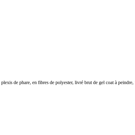
 plexis de phare, en fibres de polyester, livré brut de gel coat à peindre,