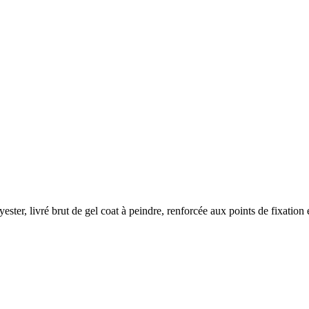
ester, livré brut de gel coat à peindre, renforcée aux points de fixation 