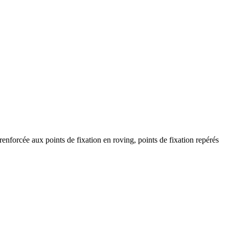
 renforcée aux points de fixation en roving, points de fixation repérés