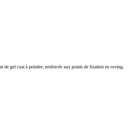
ut de gel coat à peindre, renforcée aux points de fixation en roving,