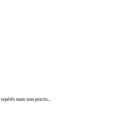
 repérés mais non percés...