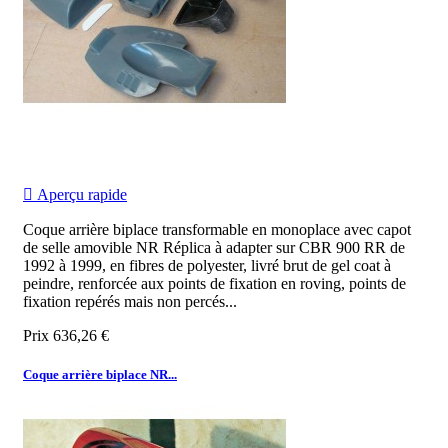

Aperçu rapide
Coque arrière biplace transformable en monoplace avec capot
de selle amovible NR Réplica à adapter sur CBR 900 RR de
1992 à 1999, en fibres de polyester, livré brut de gel coat à
peindre, renforcée aux points de fixation en roving, points de
fixation repérés mais non percés...
Prix
636,26 €
Coque arrière biplace NR...