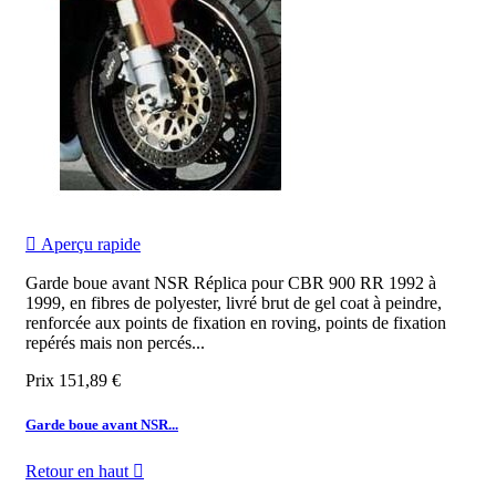

Aperçu rapide
Garde boue avant NSR Réplica pour CBR 900 RR 1992 à
1999, en fibres de polyester, livré brut de gel coat à peindre,
renforcée aux points de fixation en roving, points de fixation
repérés mais non percés...
Prix
151,89 €
Garde boue avant NSR...
Retour en haut
