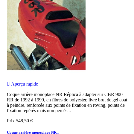

Aperçu rapide
Coque arrière monoplace NR Réplica à adapter sur CBR 900
RR de 1992 à 1999, en fibres de polyester, livré brut de gel coat
à peindre, renforcée aux points de fixation en roving, points de
fixation repérés mais non percés...
Prix
548,50 €
Coque arrière monoplace NR...