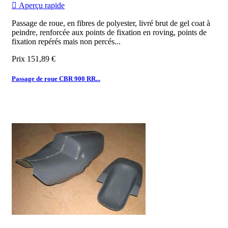

Aperçu rapide
Passage de roue, en fibres de polyester, livré brut de gel coat à
peindre, renforcée aux points de fixation en roving, points de
fixation repérés mais non percés...
Prix
151,89 €
Passage de roue CBR 900 RR...