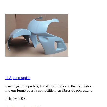

Aperçu rapide
Carénage en 2 parties, tête de fourche avec flancs + sabot
moteur fermé pour la compétition, en fibres de polyester...
Prix
686,90 €