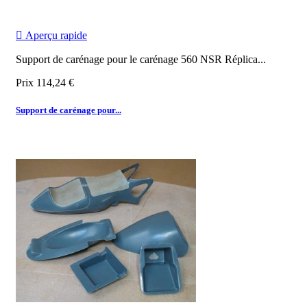

Aperçu rapide
Support de carénage pour le carénage 560 NSR Réplica...
Prix
114,24 €
Support de carénage pour...