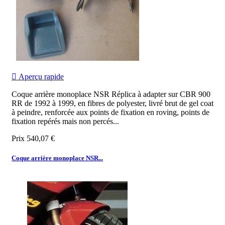

Aperçu rapide
Coque arrière monoplace NSR Réplica à adapter sur CBR 900
RR de 1992 à 1999, en fibres de polyester, livré brut de gel coat
à peindre, renforcée aux points de fixation en roving, points de
fixation repérés mais non percés...
Prix
540,07 €
Coque arrière monoplace NSR...