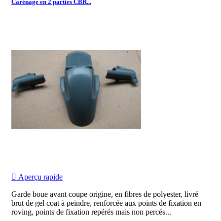
Carénage en 2 parties CBR...

Aperçu rapide
Garde boue avant coupe origine, en fibres de polyester, livré
brut de gel coat à peindre, renforcée aux points de fixation en
roving, points de fixation repérés mais non percés...