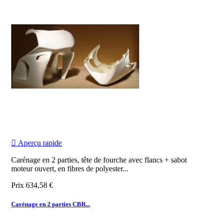

Aperçu rapide
Carénage en 2 parties, tête de fourche avec flancs + sabot
moteur ouvert, en fibres de polyester...
Prix
634,58 €
Carénage en 2 parties CBR...