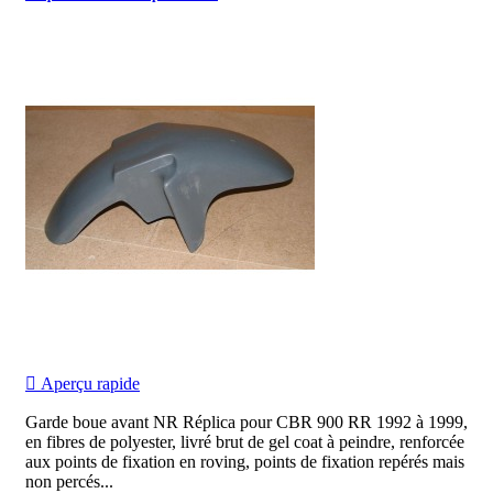

Aperçu rapide
Garde boue avant NR Réplica pour CBR 900 RR 1992 à 1999,
en fibres de polyester, livré brut de gel coat à peindre, renforcée
aux points de fixation en roving, points de fixation repérés mais
non percés...