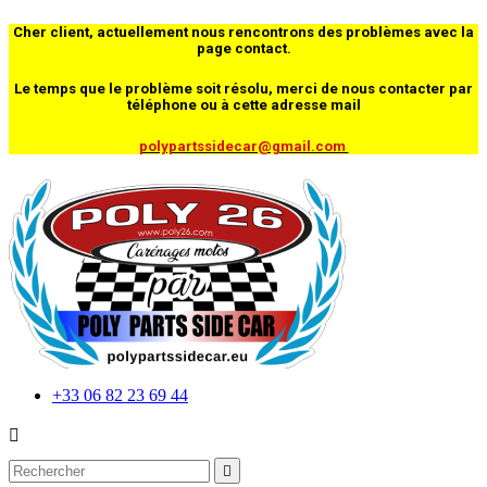
Cher client, actuellement nous rencontrons des problèmes avec la
page contact.
Le temps que le problème soit résolu, merci de nous contacter par
téléphone ou à cette adresse mail
polypartssidecar@gmail.com
+33 06 82 23 69 44

