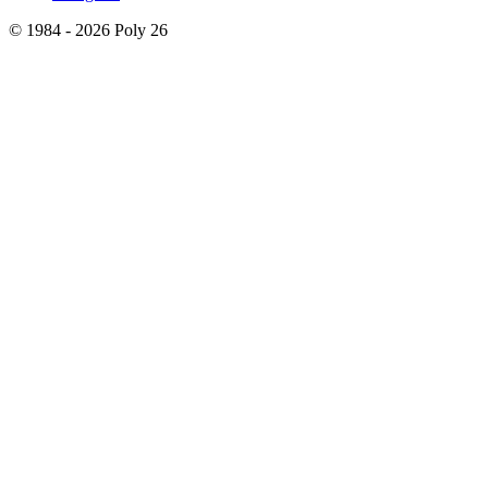
© 1984 - 2026 Poly 26