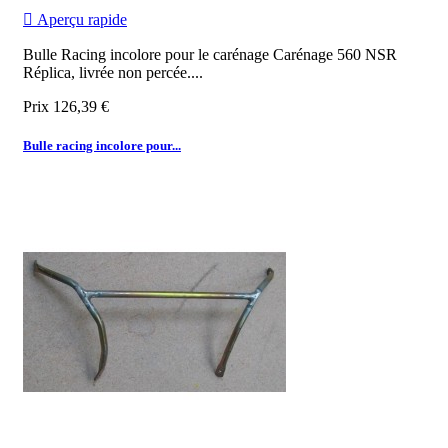

Aperçu rapide
Bulle Racing incolore pour le carénage Carénage 560 NSR
Réplica, livrée non percée.
...
Prix
126,39 €
Bulle racing incolore pour...