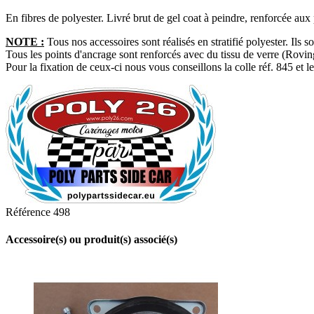
En fibres
de polyester. Livré brut de gel coat à peindre, renforcée aux 
NOTE :
Tous nos accessoires sont réalisés en stratifié polyester. Ils s
Tous les points d'ancrage sont renforcés avec du tissu de verre (Roving). 
Pour la fixation de ceux-ci nous vous conseillons la colle réf. 845 e
Référence
498
Accessoire(s) ou produit(s) associé(s)