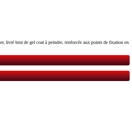
ter, livré brut de gel coat à peindre, renforcée aux points de fixation en