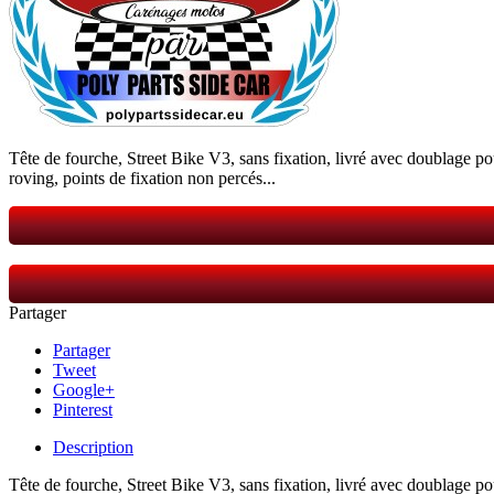
Tête de fourche, Street Bike V3, sans fixation, livré avec doublage 
roving, points de fixation non percés...
Partager
Partager
Tweet
Google+
Pinterest
Description
Tête de fourche, Street Bike V3, sans fixation, livré avec doublage 