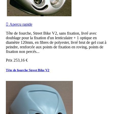

Aperçu rapide
Tête de fourche, Street Bike V2, sans fixation, livré avec
doublage pour la fixation d'un lenticulaire + 1 optique en
diamètre 120mm
, en fibres de polyester, livré brut de gel coat à
peindre, renforcée aux points de fixation en roving, points de
fixation non percés...
Prix
253,16 €
Tête de fourche Street Bike V2