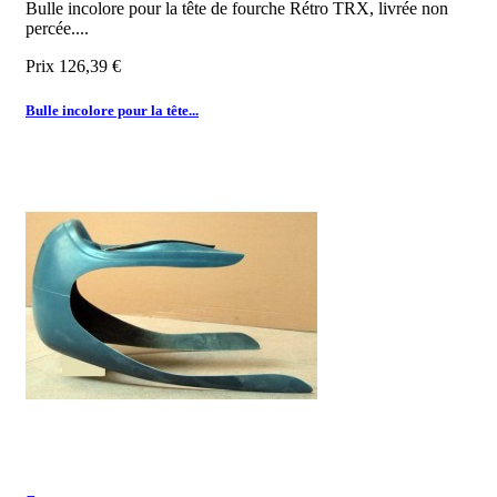
Bulle incolore pour la tête de fourche Rétro TRX, livrée non
percée.
...
Prix
126,39 €
Bulle incolore pour la tête...