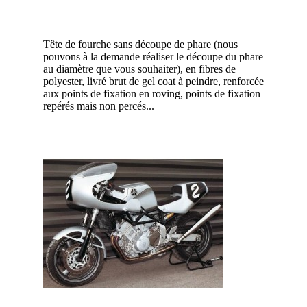
Tête de fourche sans découpe de phare (nous
pouvons à la demande réaliser le découpe du phare
au diamètre que vous souhaiter), en fibres de
polyester, livré brut de gel coat à peindre, renforcée
aux points de fixation en roving, points de fixation
repérés mais non percés...