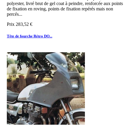
polyester, livré brut de gel coat à peindre, renforcée aux points
de fixation en roving, points de fixation repérés mais non
percés...
Prix
283,52 €
Tête de fourche Rétro DO...