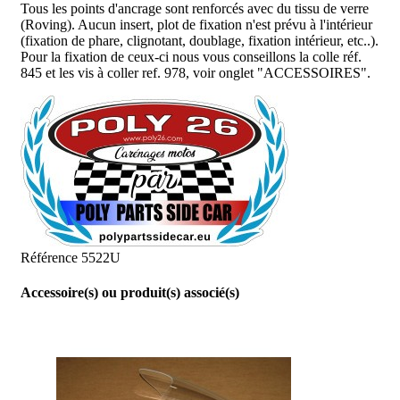
Tous les points d'ancrage sont renforcés avec du tissu de verre
(Roving). Aucun insert, plot de fixation n'est prévu à l'intérieur
(fixation de phare, clignotant, doublage, fixation intérieur, etc..).
Pour la fixation de ceux-ci nous vous conseillons la colle réf.
845 et les vis à coller ref. 978, voir onglet "ACCESSOIRES".
Référence
5522U
Accessoire(s) ou produit(s) associé(s)