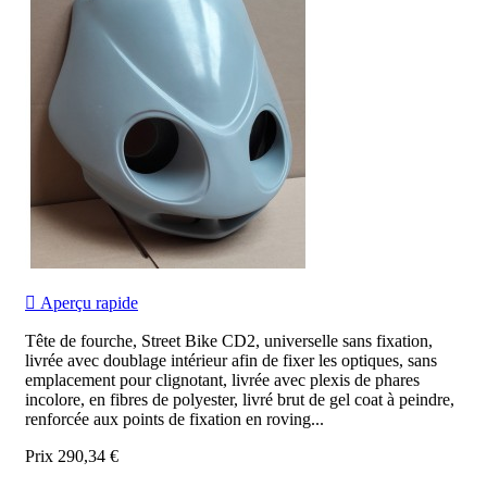

Aperçu rapide
Tête de fourche, Street Bike CD2, universelle sans fixation,
livrée avec doublage intérieur afin de fixer les optiques, sans
emplacement pour clignotant, livrée avec plexis de phares
incolore, en fibres de polyester, livré brut de gel coat à peindre,
renforcée aux points de fixation en roving...
Prix
290,34 €