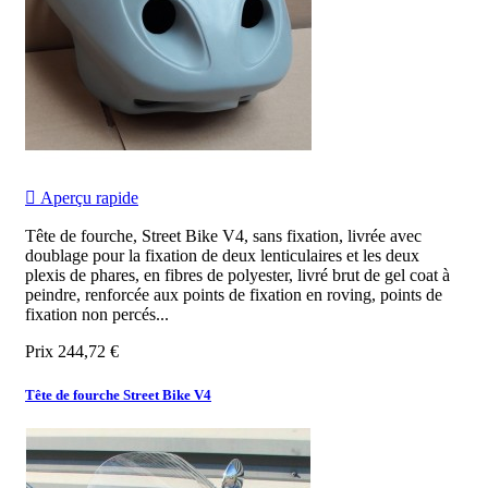

Aperçu rapide
Tête de fourche, Street Bike V4, sans fixation, livrée avec
doublage pour la fixation de deux lenticulaires et les deux
plexis de phares, en fibres de polyester, livré brut de gel coat à
peindre, renforcée aux points de fixation en roving, points de
fixation non percés...
Prix
244,72 €
Tête de fourche Street Bike V4