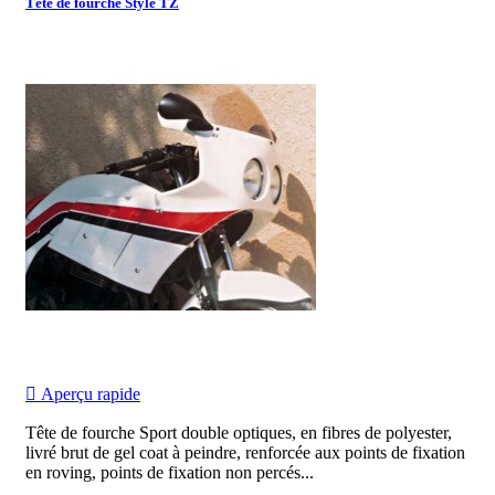
Tête de fourche Style TZ

Aperçu rapide
Tête de fourche Sport double optiques, en fibres de polyester,
livré brut de gel coat à peindre, renforcée aux points de fixation
en roving, points de fixation non percés...