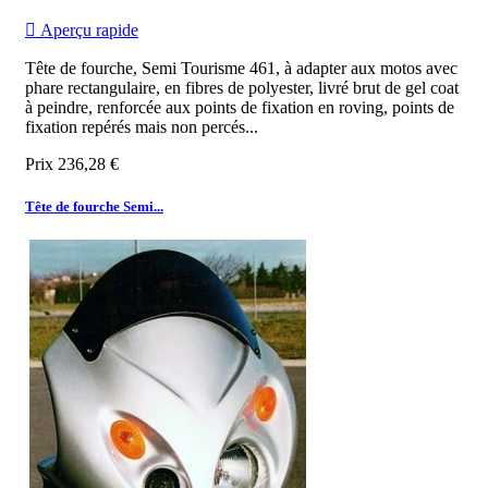

Aperçu rapide
Tête de fourche, Semi Tourisme 461, à adapter aux motos avec
phare rectangulaire, en fibres de polyester, livré brut de gel coat
à peindre, renforcée aux points de fixation en roving, points de
fixation repérés mais non percés...
Prix
236,28 €
Tête de fourche Semi...