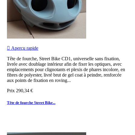

Aperçu rapide
Tête de fourche, Street Bike CD1, universelle sans fixation,
livrée avec doublage intérieur afin de fixer les optiques, avec
emplacements pour clignotants et plexis de phares incolore, en
fibres de polyester, livré brut de gel coat à peindre, renforcée
aux points de fixation en roving...
Prix
290,34 €
Tête de fourche Street Bike...