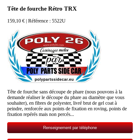
Tête de fourche Rétro TRX
159,10 €
| Référence : 5522U
Tête de fourche sans découpe de phare (nous pouvons à la
demande réaliser le découpe du phare au diamètre que vous
souhaiter), en fibres de polyester, livré brut de gel coat à
peindre, renforcée aux points de fixation en roving, points de
fixation repérés mais non percés...
Renseignement par téléphone