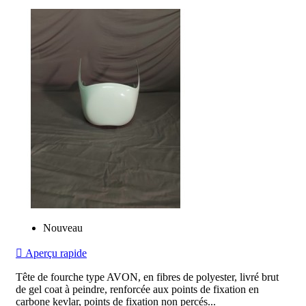
Nouveau

Aperçu rapide
Tête de fourche type AVON, en fibres de polyester, livré brut
de gel coat à peindre, renforcée aux points de fixation en
carbone kevlar, points de fixation non percés...