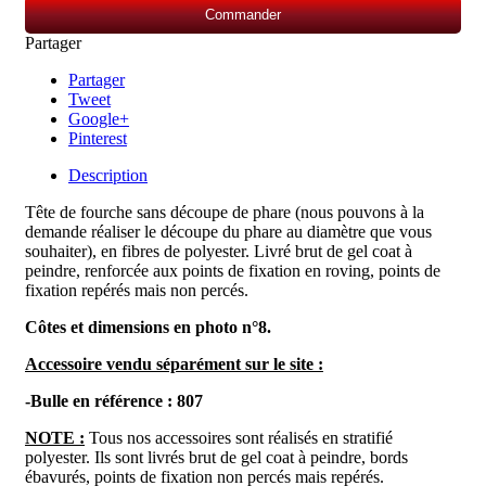
Commander
Partager
Partager
Tweet
Google+
Pinterest
Description
Tête de fourche sans découpe de phare (nous pouvons à la
demande réaliser le découpe du phare au diamètre que vous
souhaiter)
, en fibres
de polyester. Livré brut de gel coat à
peindre, renforcée aux points de fixation en roving, points de
fixation repérés mais non percés.
Côtes et dimensions en photo n°8.
Accessoire vendu séparément sur le site :
-Bulle en référence : 807
NOTE :
Tous nos accessoires sont réalisés en stratifié
polyester. Ils sont livrés brut de gel coat à peindre, bords
ébavurés, points de fixation non percés mais repérés.