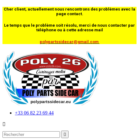
Cher client, actuellement nous rencontrons des problèmes avec la
page contact.
Le temps que le problème soit résolu, merci de nous contacter par
téléphone ou à cette adresse mail
polypartssidecar@gmail.com
+33 06 82 23 69 44

