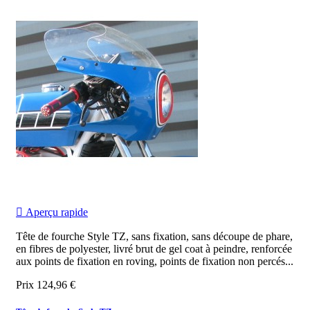

Aperçu rapide
Tête de fourche Style TZ, sans fixation, sans découpe de phare,
en fibres de polyester, livré brut de gel coat à peindre, renforcée
aux points de fixation en roving, points de fixation non percés...
Prix
124,96 €