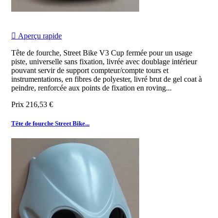

Aperçu rapide
Tête de fourche, Street Bike V3 Cup fermée pour un usage
piste, universelle sans fixation, livrée avec doublage intérieur
pouvant servir de support compteur/compte tours et
instrumentations, en fibres de polyester, livré brut de gel coat à
peindre, renforcée aux points de fixation en roving...
Prix
216,53 €
Tête de fourche Street Bike...