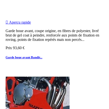

Aperçu rapide
Garde boue avant, coupe origine, en fibres de polyester, livré
brut de gel coat à peindre, renforcée aux points de fixation en
roving, points de fixation repérés mais non percés...
Prix
93,60 €
Garde boue avant Bandit...