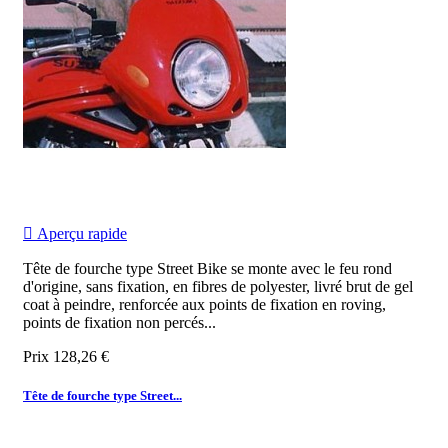

Aperçu rapide
Tête de fourche type Street Bike se monte avec le feu rond
d'origine, sans fixation, en fibres de polyester, livré brut de gel
coat à peindre, renforcée aux points de fixation en roving,
points de fixation non percés...
Prix
128,26 €
Tête de fourche type Street...