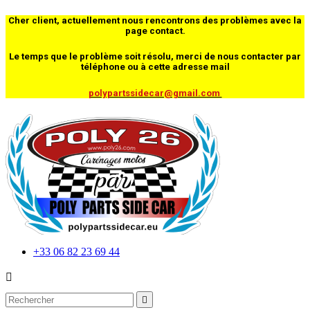
Cher client, actuellement nous rencontrons des problèmes avec la
page contact.
Le temps que le problème soit résolu, merci de nous contacter par
téléphone ou à cette adresse mail
polypartssidecar@gmail.com
+33 06 82 23 69 44

