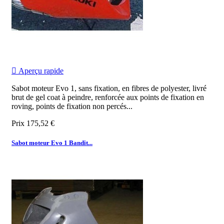

Aperçu rapide
Sabot moteur Evo 1, sans fixation, en fibres de polyester, livré
brut de gel coat à peindre, renforcée aux points de fixation en
roving, points de fixation non percés...
Prix
175,52 €
Sabot moteur Evo 1 Bandit...