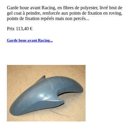
Garde boue avant Racing, en fibres de polyester, livré brut de
gel coat à peindre, renforcée aux points de fixation en roving,
points de fixation repérés mais non percés...
Prix
113,40 €
Garde boue avant Racing...