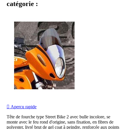
catégorie :

Aperçu rapide
Tête de fourche type Street Bike 2 avec bulle incolore, se
monte avec le feu rond d'origine, sans fixation, en fibres de
polyester, livré brut de gel coat à peindre, renforcée aux points