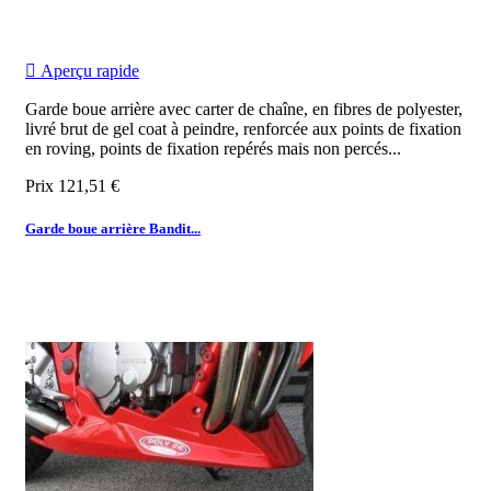

Aperçu rapide
Garde boue arrière avec carter de chaîne, en fibres de polyester,
livré brut de gel coat à peindre, renforcée aux points de fixation
en roving, points de fixation repérés mais non percés...
Prix
121,51 €
Garde boue arrière Bandit...