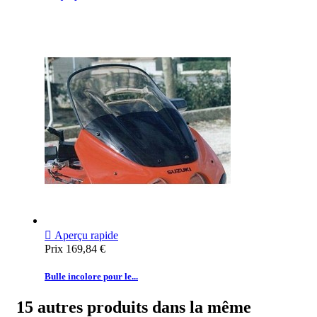

Aperçu rapide
Prix
169,84 €
Bulle incolore pour le...
15 autres produits dans la même