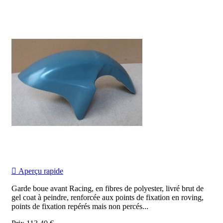

Aperçu rapide
Garde boue avant Racing, en fibres de polyester, livré brut de
gel coat à peindre, renforcée aux points de fixation en roving,
points de fixation repérés mais non percés...