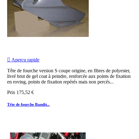

Aperçu rapide
Tête de fourche version S coupe origine, en fibres de polyester,
livré brut de gel coat à peindre, renforcée aux points de fixation
en roving, points de fixation repérés mais non percés...
Prix
175,52 €
Tête de fourche Bandit...