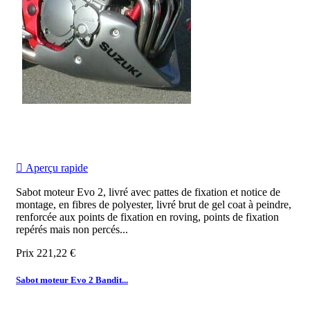

Aperçu rapide
Sabot moteur Evo 2, livré avec pattes de fixation et notice de
montage, en fibres de polyester, livré brut de gel coat à peindre,
renforcée aux points de fixation en roving, points de fixation
repérés mais non percés...
Prix
221,22 €
Sabot moteur Evo 2 Bandit...