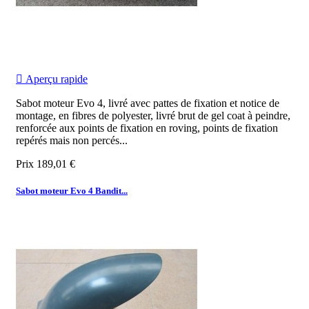

Aperçu rapide
Sabot moteur Evo 4, livré avec pattes de fixation et notice de
montage, en fibres de polyester, livré brut de gel coat à peindre,
renforcée aux points de fixation en roving, points de fixation
repérés mais non percés...
Prix
189,01 €
Sabot moteur Evo 4 Bandit...