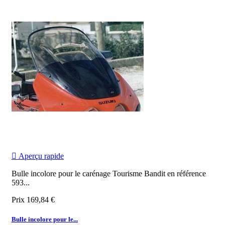

Aperçu rapide
Bulle incolore pour le carénage Tourisme Bandit en référence
593...
Prix
169,84 €
Bulle incolore pour le...