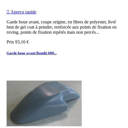

Aperçu rapide
Garde boue avant, coupe origine, en fibres de polyester, livré
brut de gel coat à peindre, renforcée aux points de fixation en
roving, points de fixation repérés mais non percés...
Prix
93,16 €
Garde boue avant Bandit 600...