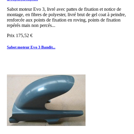
Sabot moteur Evo 3, livré avec pattes de fixation et notice de
montage, en fibres de polyester, livré brut de gel coat à peindre,
renforcée aux points de fixation en roving, points de fixation
repérés mais non percés...
Prix
175,52 €
Sabot moteur Evo 3 Bandit...