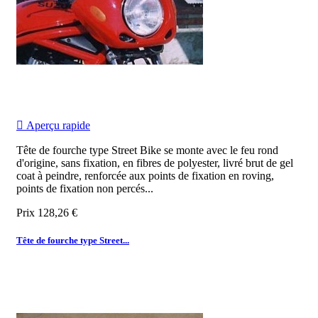

Aperçu rapide
Tête de fourche type Street Bike se monte avec le feu rond
d'origine, sans fixation, en fibres de polyester, livré brut de gel
coat à peindre, renforcée aux points de fixation en roving,
points de fixation non percés...
Prix
128,26 €
Tête de fourche type Street...