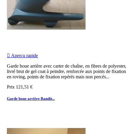

Aperçu rapide
Garde boue arrière avec carter de chaîne, en fibres de polyester,
livré brut de gel coat à peindre, renforcée aux points de fixation
en roving, points de fixation repérés mais non percés...
Prix
121,51 €
Garde boue arrière Bandit...