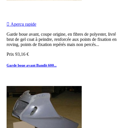

Aperçu rapide
Garde boue avant, coupe origine, en fibres de polyester, livré
brut de gel coat à peindre, renforcée aux points de fixation en
roving, points de fixation repérés mais non percés...
Prix
93,16 €
Garde boue avant Bandit 600...