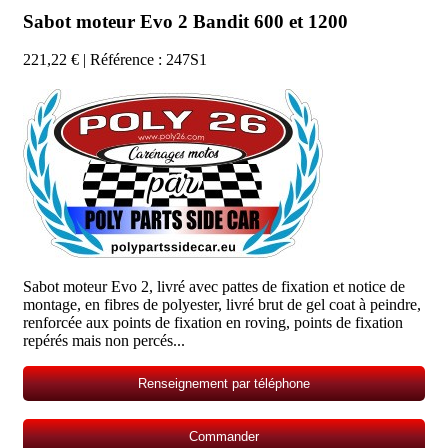
Sabot moteur Evo 2 Bandit 600 et 1200
221,22 €
| Référence : 247S1
Sabot moteur Evo 2, livré avec pattes de fixation et notice de
montage, en fibres de polyester, livré brut de gel coat à peindre,
renforcée aux points de fixation en roving, points de fixation
repérés mais non percés...
Renseignement par téléphone
Commander