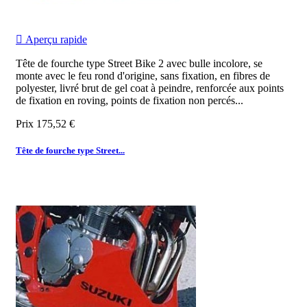

Aperçu rapide
Tête de fourche type Street Bike 2 avec bulle incolore, se
monte avec le feu rond d'origine, sans fixation, en fibres de
polyester, livré brut de gel coat à peindre, renforcée aux points
de fixation en roving, points de fixation non percés...
Prix
175,52 €
Tête de fourche type Street...