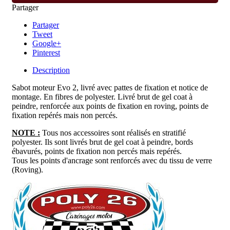
Partager
Partager
Tweet
Google+
Pinterest
Description
Sabot moteur Evo 2, livré avec pattes de fixation et notice de
montage
. En fibres
de polyester. Livré brut de gel coat à
peindre, renforcée aux points de fixation en roving, points de
fixation repérés mais non percés.
NOTE :
Tous nos accessoires sont réalisés en stratifié
polyester. Ils sont livrés brut de gel coat à peindre, bords
ébavurés, points de fixation non percés mais repérés.
Tous les points d'ancrage sont renforcés avec du tissu de verre
(Roving).