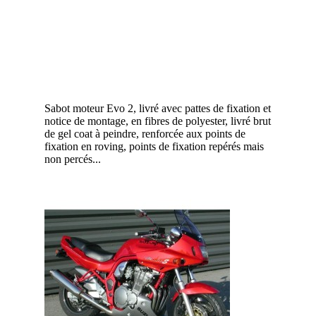
Sabot moteur Evo 2, livré avec pattes de fixation et
notice de montage, en fibres de polyester, livré brut
de gel coat à peindre, renforcée aux points de
fixation en roving, points de fixation repérés mais
non percés...