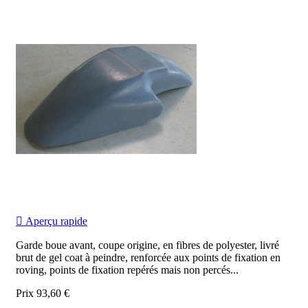

Aperçu rapide
Garde boue avant, coupe origine, en fibres de polyester, livré
brut de gel coat à peindre, renforcée aux points de fixation en
roving, points de fixation repérés mais non percés...
Prix
93,60 €