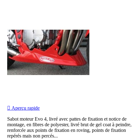

Aperçu rapide
Sabot moteur Evo 4, livré avec pattes de fixation et notice de
montage, en fibres de polyester, livré brut de gel coat à peindre,
renforcée aux points de fixation en roving, points de fixation
repérés mais non percés...