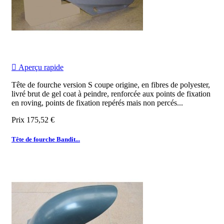

Aperçu rapide
Tête de fourche version S coupe origine, en fibres de polyester,
livré brut de gel coat à peindre, renforcée aux points de fixation
en roving, points de fixation repérés mais non percés...
Prix
175,52 €
Tête de fourche Bandit...