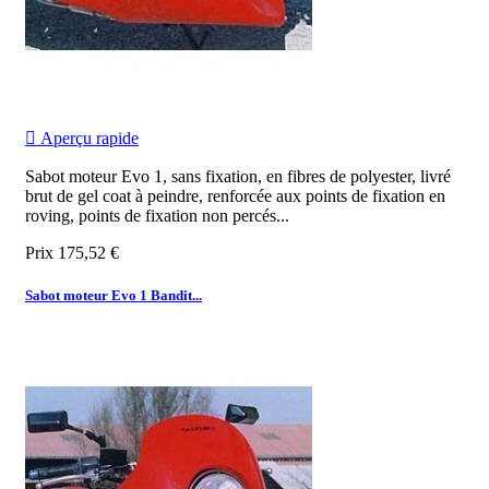

Aperçu rapide
Sabot moteur Evo 1, sans fixation, en fibres de polyester, livré
brut de gel coat à peindre, renforcée aux points de fixation en
roving, points de fixation non percés...
Prix
175,52 €
Sabot moteur Evo 1 Bandit...