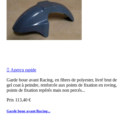

Aperçu rapide
Garde boue avant Racing, en fibres de polyester, livré brut de
gel coat à peindre, renforcée aux points de fixation en roving,
points de fixation repérés mais non percés...
Prix
113,40 €
Garde boue avant Racing...