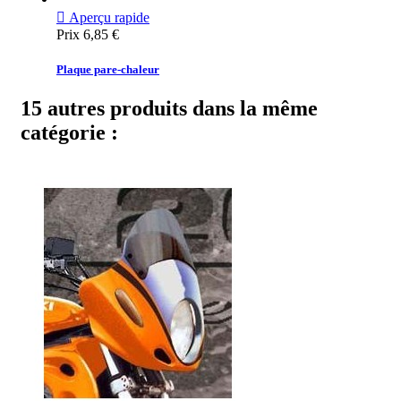

Aperçu rapide
Prix
6,85 €
Plaque pare-chaleur
15 autres produits dans la même
catégorie :