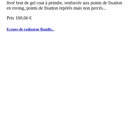
livré brut de gel coat à peindre, renforcée aux points de fixation
en roving, points de fixation repérés mais non percés...
Prix
160,66 €
Ecopes de radiateur Bandit...