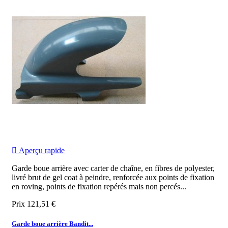

Aperçu rapide
Garde boue arrière avec carter de chaîne, en fibres de polyester,
livré brut de gel coat à peindre, renforcée aux points de fixation
en roving, points de fixation repérés mais non percés...
Prix
121,51 €
Garde boue arrière Bandit...