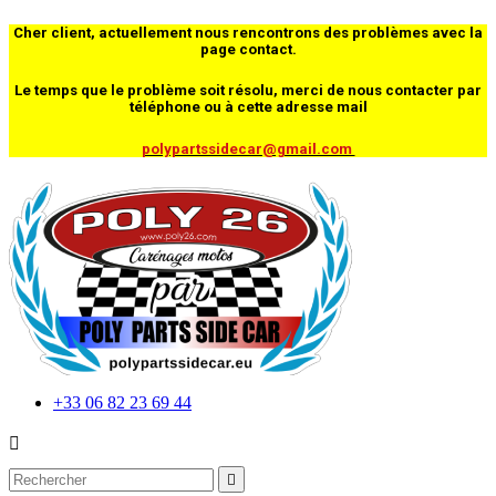
Cher client, actuellement nous rencontrons des problèmes avec la
page contact.
Le temps que le problème soit résolu, merci de nous contacter par
téléphone ou à cette adresse mail
polypartssidecar@gmail.com
+33 06 82 23 69 44

