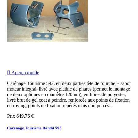

Aperçu rapide
Carénage Tourisme 593, en deux parties tête de fourche + sabot
moteur intégral, livré avec platine de phares (permet le montage
de deux optiques en diamètre 120mm), en fibres de polyester,
livré brut de gel coat à peindre, renforcée aux points de fixation
en roving, points de fixation repérés mais non percés...
Prix
649,76 €
Carénage Tourisme Bandit 593