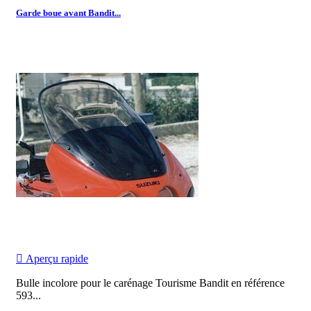
Garde boue avant Bandit...

Aperçu rapide
Bulle incolore pour le carénage Tourisme Bandit en référence
593...