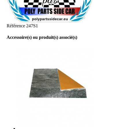
Référence
247S1
Accessoire(s) ou produit(s) associé(s)