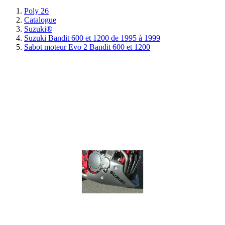
Poly 26
Catalogue
Suzuki®
Suzuki Bandit 600 et 1200 de 1995 à 1999
Sabot moteur Evo 2 Bandit 600 et 1200