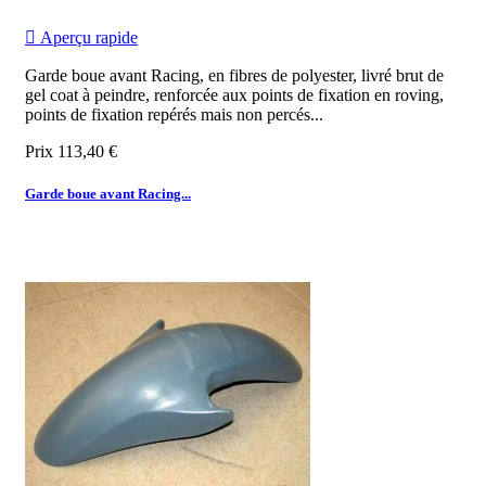

Aperçu rapide
Garde boue avant Racing, en fibres de polyester, livré brut de
gel coat à peindre, renforcée aux points de fixation en roving,
points de fixation repérés mais non percés...
Prix
113,40 €
Garde boue avant Racing...