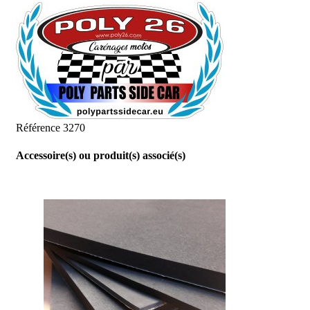
Référence
3270
Accessoire(s) ou produit(s) associé(s)