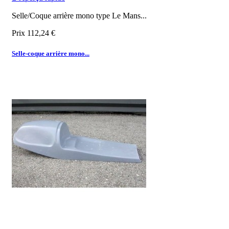
Selle/Coque arrière mono type Le Mans...
Prix
112,24 €
Selle-coque arrière mono...