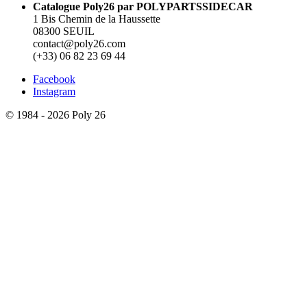
Catalogue Poly26 par POLYPARTSSIDECAR
1 Bis Chemin de la Haussette
08300 SEUIL
contact@poly26.com
(+33) 06 82 23 69 44
Facebook
Instagram
© 1984 - 2026 Poly 26