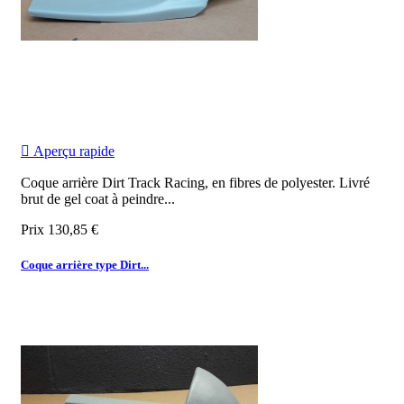

Aperçu rapide
Coque arrière Dirt Track Racing, en fibres de polyester. Livré
brut de gel coat à peindre...
Prix
130,85 €
Coque arrière type Dirt...