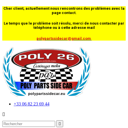
Cher client, actuellement nous rencontrons des problèmes avec la
page contact.
Le temps que le problème soit résolu, merci de nous contacter par
téléphone ou à cette adresse mail
polypartssidecar@gmail.com
+33 06 82 23 69 44

