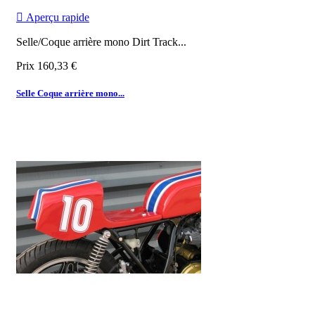

Aperçu rapide
Selle/Coque arrière mono Dirt Track...
Prix
160,33 €
Selle Coque arrière mono...