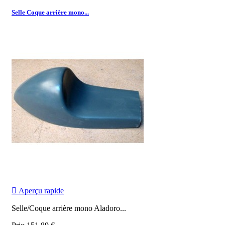
Selle Coque arrière mono...

Aperçu rapide
Selle/Coque arrière mono Aladoro...