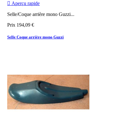

Aperçu rapide
Selle/Coque arrière mono Guzzi...
Prix
194,09 €
Selle Coque arrière mono Guzzi