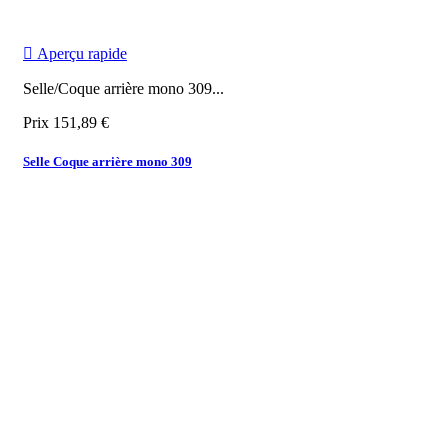

Aperçu rapide
Selle/Coque arrière mono 309...
Prix
151,89 €
Selle Coque arrière mono 309