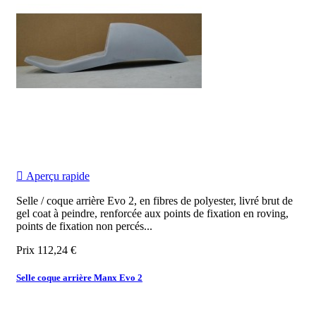

Aperçu rapide
Selle / coque arrière Evo 2, en fibres de polyester, livré brut de
gel coat à peindre, renforcée aux points de fixation en roving,
points de fixation non percés...
Prix
112,24 €
Selle coque arrière Manx Evo 2