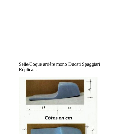
Selle/Coque arrière mono Ducati Spaggiari
Réplica...