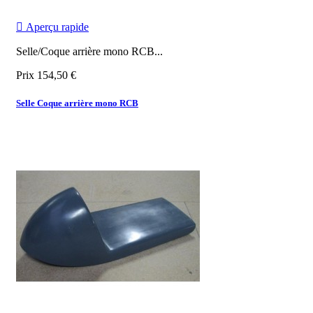

Aperçu rapide
Selle/Coque arrière mono RCB...
Prix
154,50 €
Selle Coque arrière mono RCB