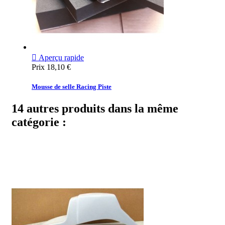

Aperçu rapide
Prix
18,10 €
Mousse de selle Racing Piste
14 autres produits dans la même
catégorie :