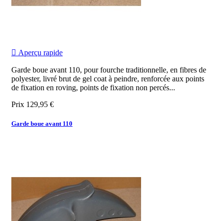

Aperçu rapide
Garde boue avant 110, pour fourche traditionnelle, en fibres de
polyester, livré brut de gel coat à peindre, renforcée aux points
de fixation en roving, points de fixation non percés...
Prix
129,95 €
Garde boue avant 110