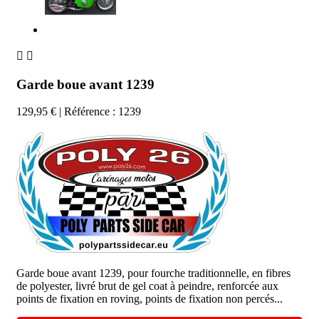


Garde boue avant 1239
129,95 €
| Référence : 1239
Garde boue avant 1239, pour fourche traditionnelle, en fibres
de polyester, livré brut de gel coat à peindre, renforcée aux
points de fixation en roving, points de fixation non percés...