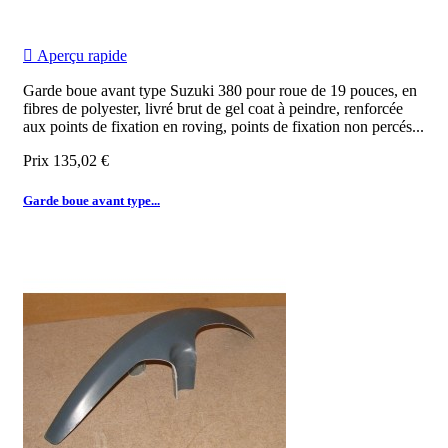

Aperçu rapide
Garde boue avant type Suzuki 380 pour roue de 19 pouces, en
fibres de polyester, livré brut de gel coat à peindre, renforcée
aux points de fixation en roving, points de fixation non percés...
Prix
135,02 €
Garde boue avant type...