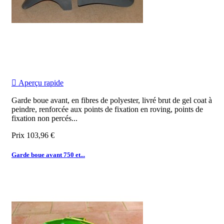

Aperçu rapide
Garde boue avant, en fibres de polyester, livré brut de gel coat à
peindre, renforcée aux points de fixation en roving, points de
fixation non percés...
Prix
103,96 €
Garde boue avant 750 et...