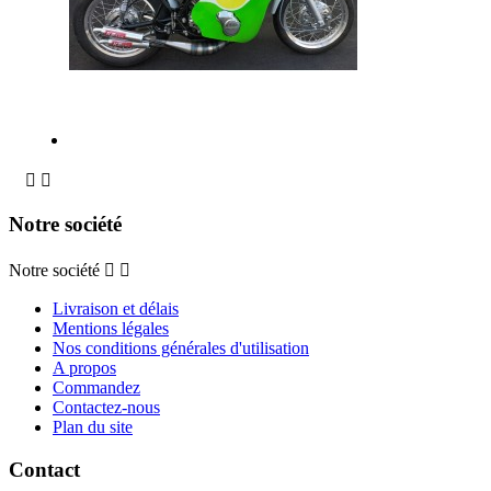


Notre société
Notre société


Livraison et délais
Mentions légales
Nos conditions générales d'utilisation
A propos
Commandez
Contactez-nous
Plan du site
Contact