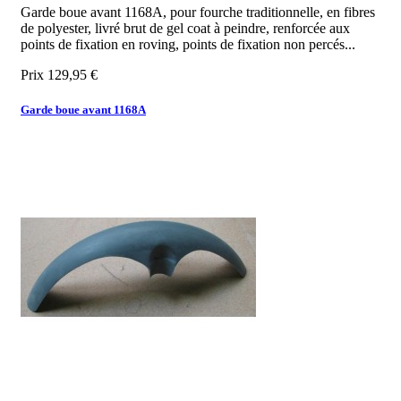
Garde boue avant 1168A, pour fourche traditionnelle, en fibres
de polyester, livré brut de gel coat à peindre, renforcée aux
points de fixation en roving, points de fixation non percés...
Prix
129,95 €
Garde boue avant 1168A