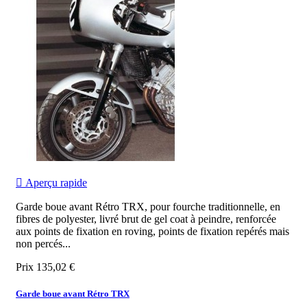

Aperçu rapide
Garde boue avant Rétro TRX, pour fourche traditionnelle, en
fibres de polyester, livré brut de gel coat à peindre, renforcée
aux points de fixation en roving, points de fixation repérés mais
non percés...
Prix
135,02 €
Garde boue avant Rétro TRX