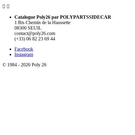


Catalogue Poly26 par POLYPARTSSIDECAR
1 Bis Chemin de la Haussette
08300 SEUIL
contact@poly26.com
(+33) 06 82 23 69 44
Facebook
Instagram
© 1984 - 2026 Poly 26