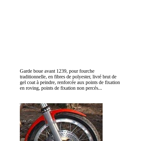
Garde boue avant 1239, pour fourche
traditionnelle, en fibres de polyester, livré brut de
gel coat à peindre, renforcée aux points de fixation
en roving, points de fixation non percés...