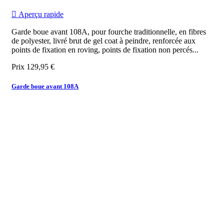

Aperçu rapide
Garde boue avant 108A, pour fourche traditionnelle, en fibres
de polyester, livré brut de gel coat à peindre, renforcée aux
points de fixation en roving, points de fixation non percés...
Prix
129,95 €
Garde boue avant 108A