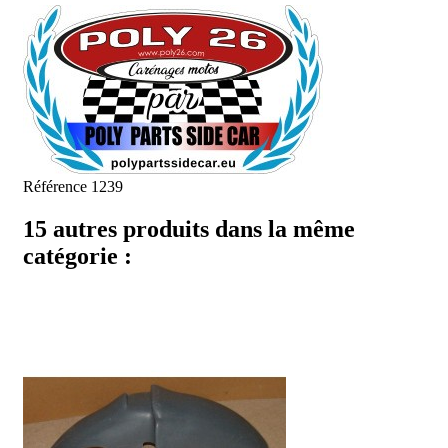
Référence
1239
15 autres produits dans la même
catégorie :