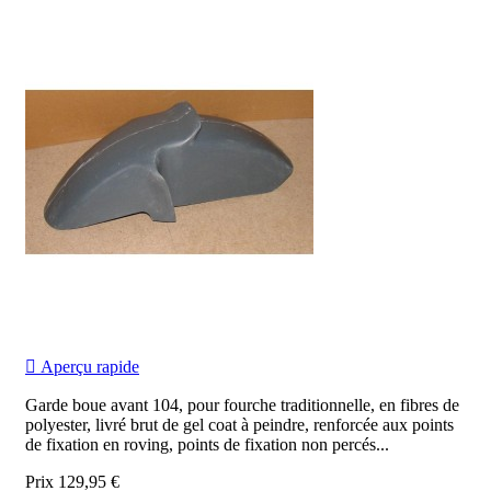

Aperçu rapide
Garde boue avant 104, pour fourche traditionnelle, en fibres de
polyester, livré brut de gel coat à peindre, renforcée aux points
de fixation en roving, points de fixation non percés...
Prix
129,95 €