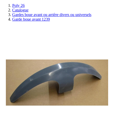
Poly 26
Catalogue
Gardes boue avant ou arrière divers ou universels
Garde boue avant 1239