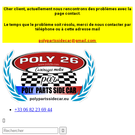
Cher client, actuellement nous rencontrons des problèmes avec la
page contact.
Le temps que le problème soit résolu, merci de nous contacter par
téléphone ou à cette adresse mail
polypartssidecar@gmail.com
+33 06 82 23 69 44

