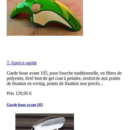

Aperçu rapide
Garde boue avant 105, pour fourche traditionnelle, en fibres de
polyester, livré brut de gel coat à peindre, renforcée aux points
de fixation en roving, points de fixation non percés...
Prix
129,95 €
Garde boue avant 105