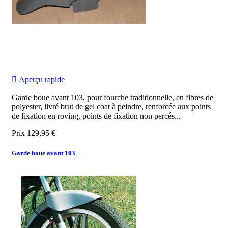

Aperçu rapide
Garde boue avant 103, pour fourche traditionnelle, en fibres de
polyester, livré brut de gel coat à peindre, renforcée aux points
de fixation en roving, points de fixation non percés...
Prix
129,95 €
Garde boue avant 103