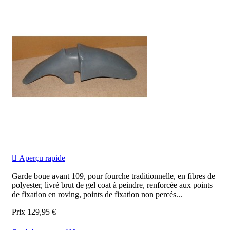

Aperçu rapide
Garde boue avant 109, pour fourche traditionnelle, en fibres de
polyester, livré brut de gel coat à peindre, renforcée aux points
de fixation en roving, points de fixation non percés...
Prix
129,95 €