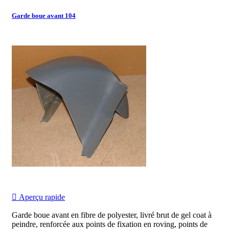
Garde boue avant 104

Aperçu rapide
Garde boue avant en fibre de polyester, livré brut de gel coat à
peindre, renforcée aux points de fixation en roving, points de