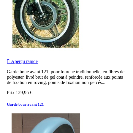

Aperçu rapide
Garde boue avant 121, pour fourche traditionnelle, en fibres de
polyester, livré brut de gel coat à peindre, renforcée aux points
de fixation en roving, points de fixation non percés...
Prix
129,95 €
Garde boue avant 121