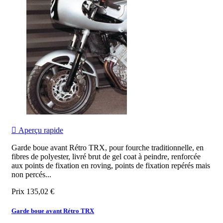

Aperçu rapide
Garde boue avant Rétro TRX, pour fourche traditionnelle, en
fibres de polyester, livré brut de gel coat à peindre, renforcée
aux points de fixation en roving, points de fixation repérés mais
non percés...
Prix
135,02 €
Garde boue avant Rétro TRX