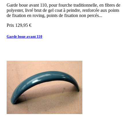
Garde boue avant 110, pour fourche traditionnelle, en fibres de
polyester, livré brut de gel coat à peindre, renforcée aux points
de fixation en roving, points de fixation non percés...
Prix
129,95 €
Garde boue avant 110