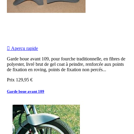

Aperçu rapide
Garde boue avant 109, pour fourche traditionnelle, en fibres de
polyester, livré brut de gel coat à peindre, renforcée aux points
de fixation en roving, points de fixation non percés...
Prix
129,95 €
Garde boue avant 109