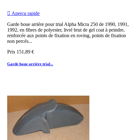

Aperçu rapide
Garde boue arrière pour trial Alpha Micra 250 de 1990, 1991,
1992, en fibres de polyester, livré brut de gel coat à peindre,
renforcée aux points de fixation en roving, points de fixation
non percés...
Prix
151,89 €
Garde boue arrière trial...