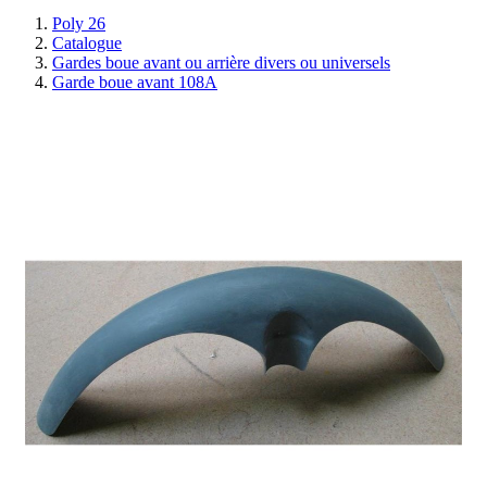
Poly 26
Catalogue
Gardes boue avant ou arrière divers ou universels
Garde boue avant 108A