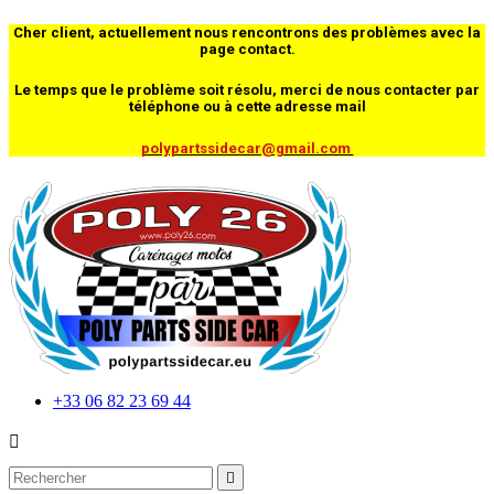
Cher client, actuellement nous rencontrons des problèmes avec la
page contact.
Le temps que le problème soit résolu, merci de nous contacter par
téléphone ou à cette adresse mail
polypartssidecar@gmail.com
+33 06 82 23 69 44

