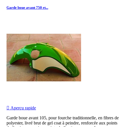
Garde boue avant 750 et...

Aperçu rapide
Garde boue avant 105, pour fourche traditionnelle, en fibres de
polyester, livré brut de gel coat à peindre, renforcée aux points