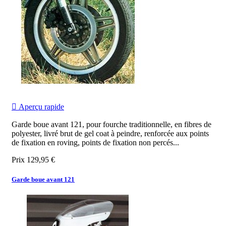

Aperçu rapide
Garde boue avant 121, pour fourche traditionnelle, en fibres de
polyester, livré brut de gel coat à peindre, renforcée aux points
de fixation en roving, points de fixation non percés...
Prix
129,95 €
Garde boue avant 121