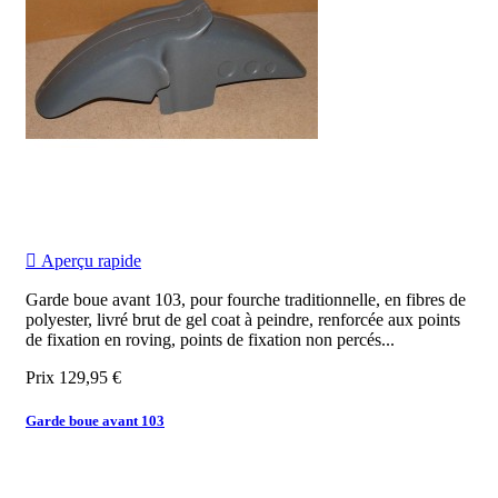

Aperçu rapide
Garde boue avant 103, pour fourche traditionnelle, en fibres de
polyester, livré brut de gel coat à peindre, renforcée aux points
de fixation en roving, points de fixation non percés...
Prix
129,95 €
Garde boue avant 103