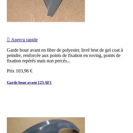

Aperçu rapide
Garde boue avant en fibre de polyester, livré brut de gel coat à
peindre, renforcée aux points de fixation en roving, points de
fixation repérés mais non percés...
Prix
103,96 €
Garde boue avant 125 AF1