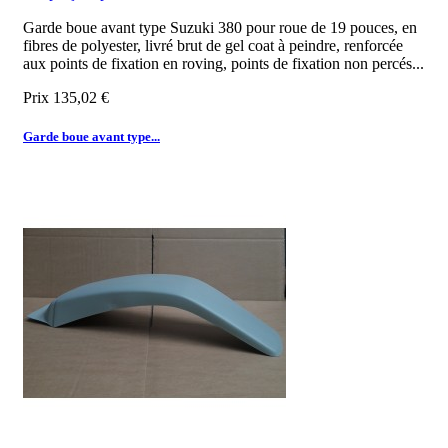
Garde boue avant type Suzuki 380 pour roue de 19 pouces, en
fibres de polyester, livré brut de gel coat à peindre, renforcée
aux points de fixation en roving, points de fixation non percés...
Prix
135,02 €
Garde boue avant type...