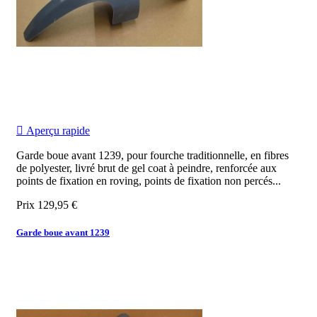

Aperçu rapide
Garde boue avant 1239, pour fourche traditionnelle, en fibres
de polyester, livré brut de gel coat à peindre, renforcée aux
points de fixation en roving, points de fixation non percés...
Prix
129,95 €
Garde boue avant 1239