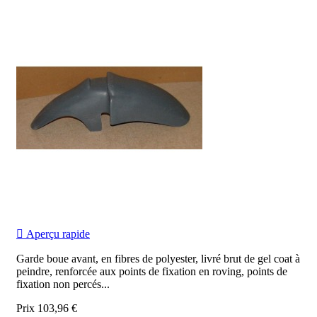

Aperçu rapide
Garde boue avant, en fibres de polyester, livré brut de gel coat à
peindre, renforcée aux points de fixation en roving, points de
fixation non percés...
Prix
103,96 €