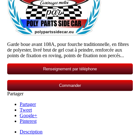
Garde boue avant 108A, pour fourche traditionnelle, en fibres
de polyester, livré brut de gel coat à peindre, renforcée aux
points de fixation en roving, points de fixation non percés...
Renseignement par téléphone
Commander
Partager
Partager
Tweet
Google+
Pinterest
Description