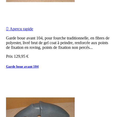

Aperçu rapide
Garde boue avant 104, pour fourche traditionnelle, en fibres de
polyester, livré brut de gel coat à peindre, renforcée aux points
de fixation en roving, points de fixation non percés...
Prix
129,95 €
Garde boue avant 104