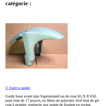
catégorie :

Aperçu rapide
Garde boue avant type Supermotard ras de roue KLX R 650,
pour roue de 17 pouces, en fibres de polyester, livré brut de gel
coat à peindre, renforcée aux points de fixation en roving,