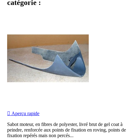
catégorie :

Aperçu rapide
Sabot moteur, en fibres de polyester, livré brut de gel coat à
peindre, renforcée aux points de fixation en roving, points de
fixation repérés mais non percés...