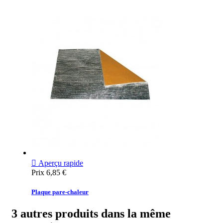

Aperçu rapide
Prix
6,85 €
Plaque pare-chaleur
3 autres produits dans la même