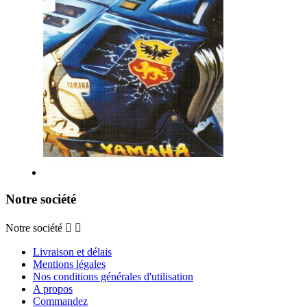
Notre société
Notre société


Livraison et délais
Mentions légales
Nos conditions générales d'utilisation
A propos
Commandez