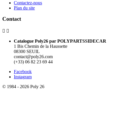
Contactez-nous
Plan du site
Contact


Catalogue Poly26 par POLYPARTSSIDECAR
1 Bis Chemin de la Haussette
08300 SEUIL
contact@poly26.com
(+33) 06 82 23 69 44
Facebook
Instagram
© 1984 - 2026 Poly 26