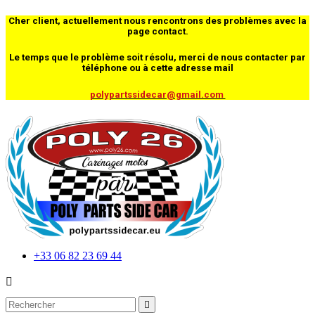
Cher client, actuellement nous rencontrons des problèmes avec la
page contact.
Le temps que le problème soit résolu, merci de nous contacter par
téléphone ou à cette adresse mail
polypartssidecar@gmail.com
+33 06 82 23 69 44

