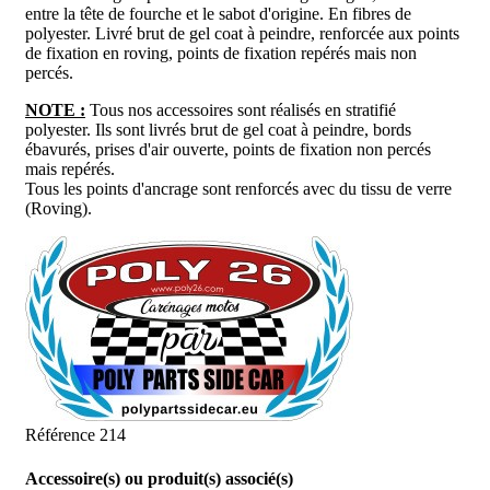
entre la tête de fourche et le sabot d'origine. En fibres
de
polyester. Livré brut de gel coat à peindre, renforcée aux points
de fixation en roving, points de fixation repérés mais non
percés.
NOTE :
Tous nos accessoires sont réalisés en stratifié
polyester. Ils sont livrés brut de gel coat à peindre, bords
ébavurés, prises d'air ouverte, points de fixation non percés
mais repérés.
Tous les points d'ancrage sont renforcés avec du tissu de verre
(Roving).
Référence
214
Accessoire(s) ou produit(s) associé(s)