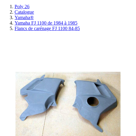
Poly 26
Catalogue
Yamaha®
Yamaha FJ 1100 de 1984 à 1985
Flancs de carénage FJ 1100 84-85