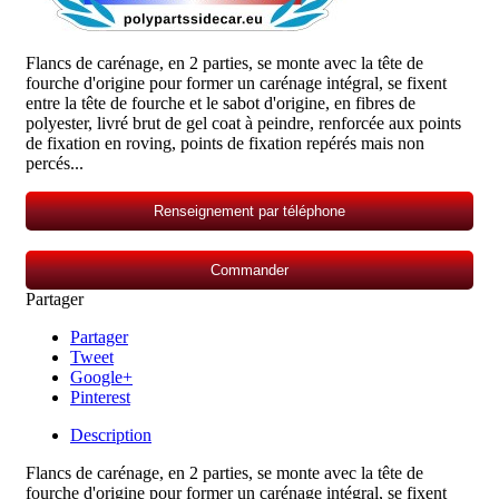
Flancs de carénage, en 2 parties, se monte avec la tête de
fourche d'origine pour former un carénage intégral, se fixent
entre la tête de fourche et le sabot d'origine, en fibres de
polyester, livré brut de gel coat à peindre, renforcée aux points
de fixation en roving, points de fixation repérés mais non
percés...
Renseignement par téléphone
Commander
Partager
Partager
Tweet
Google+
Pinterest
Description
Flancs de carénage, en 2 parties, se monte avec la tête de
fourche d'origine pour former un carénage intégral, se fixent