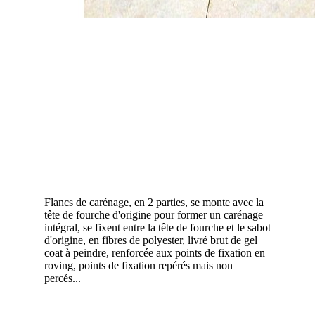
Flancs de carénage, en 2 parties, se monte avec la
tête de fourche d'origine pour former un carénage
intégral, se fixent entre la tête de fourche et le sabot
d'origine, en fibres de polyester, livré brut de gel
coat à peindre, renforcée aux points de fixation en
roving, points de fixation repérés mais non
percés...