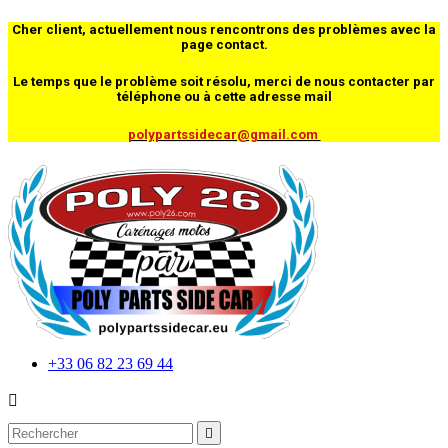
Cher client, actuellement nous rencontrons des problèmes avec la
page contact.
Le temps que le problème soit résolu, merci de nous contacter par
téléphone ou à cette adresse mail
polypartssidecar@gmail.com
+33 06 82 23 69 44

