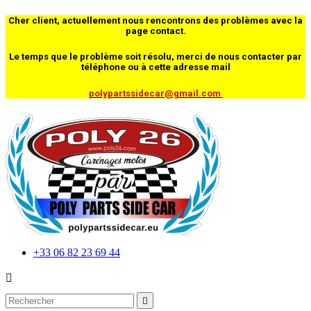
Cher client, actuellement nous rencontrons des problèmes avec la
page contact.
Le temps que le problème soit résolu, merci de nous contacter par
téléphone ou à cette adresse mail
polypartssidecar@gmail.com
+33 06 82 23 69 44

