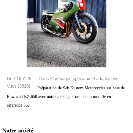
De POLY 26
Dans
Carénages spéciaux et adaptations
Vues (3810)
Préparation de Seb Kustom Motorcycles sur base de
Kawasaki KZ 650 avec notre carénage Commando modifié en
référence 562
Notre société