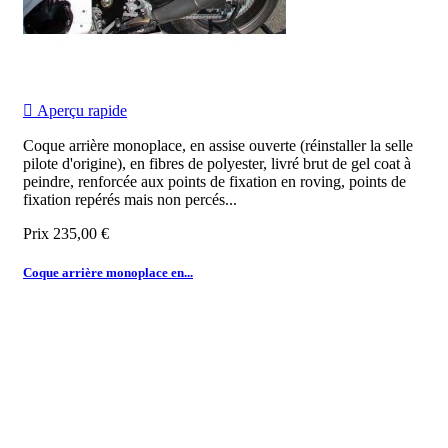

Aperçu rapide
Coque arrière monoplace, en assise ouverte (réinstaller la selle
pilote d'origine), en fibres de polyester, livré brut de gel coat à
peindre, renforcée aux points de fixation en roving, points de
fixation repérés mais non percés...
Prix
235,00 €
Coque arrière monoplace en...