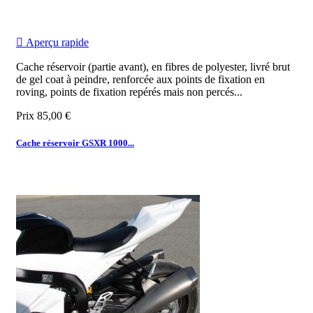

Aperçu rapide
Cache réservoir (partie avant), en fibres de polyester, livré brut
de gel coat à peindre, renforcée aux points de fixation en
roving, points de fixation repérés mais non percés...
Prix
85,00 €
Cache réservoir GSXR 1000...