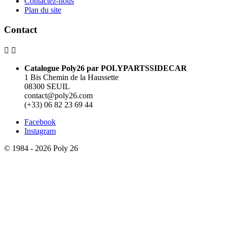
Contactez-nous
Plan du site
Contact


Catalogue Poly26 par POLYPARTSSIDECAR
1 Bis Chemin de la Haussette
08300 SEUIL
contact@poly26.com
(+33) 06 82 23 69 44
Facebook
Instagram
© 1984 - 2026 Poly 26