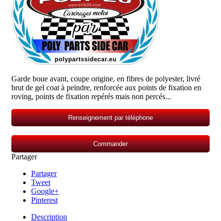
Garde boue avant, coupe origine, en fibres de polyester, livré
brut de gel coat à peindre, renforcée aux points de fixation en
roving, points de fixation repérés mais non percés...
Renseignement par téléphone
Commander
Partager
Partager
Tweet
Google+
Pinterest
Description