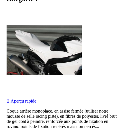

Aperçu rapide
Coque arrière monoplace, en assise fermée (utiliser notre
mousse de selle racing piste), en fibres de polyester, livré brut
de gel coat à peindre, renforcée aux points de fixation en
roving, points de fixation repérés mais non percés...