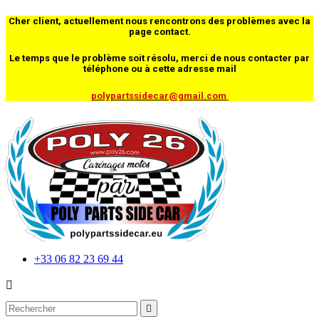
Cher client, actuellement nous rencontrons des problèmes avec la
page contact.
Le temps que le problème soit résolu, merci de nous contacter par
téléphone ou à cette adresse mail
polypartssidecar@gmail.com
+33 06 82 23 69 44

