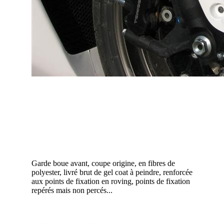
Garde boue avant, coupe origine, en fibres de
polyester, livré brut de gel coat à peindre, renforcée
aux points de fixation en roving, points de fixation
repérés mais non percés...