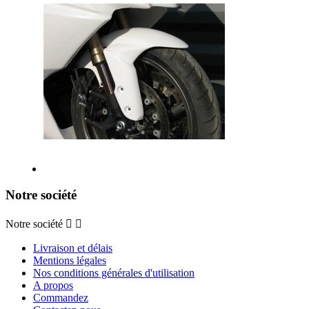
Notre société
Notre société


Livraison et délais
Mentions légales
Nos conditions générales d'utilisation
A propos
Commandez