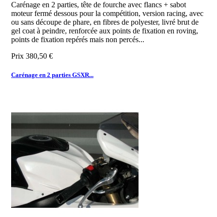
Carénage en 2 parties, tête de fourche avec flancs + sabot
moteur fermé dessous pour la compétition, version racing, avec
ou sans découpe de phare, en fibres de polyester, livré brut de
gel coat à peindre, renforcée aux points de fixation en roving,
points de fixation repérés mais non percés...
Prix
380,50 €
Carénage en 2 parties GSXR...