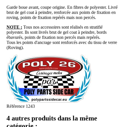
Garde boue avant, coupe origine
. En fibres
de polyester. Livré
brut de gel coat à peindre, renforcée aux points de fixation en
roving, points de fixation repérés mais non percés.
NOTE :
Tous nos accessoires sont réalisés en stratifié
polyester. Ils sont livrés brut de gel coat à peindre, bords
ébavurés, points de fixation non percés mais repérés.
Tous les points d'ancrage sont renforcés avec du tissu de verre
(Roving).
Référence
1243
4 autres produits dans la même
catégorie :