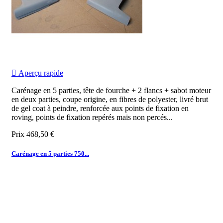

Aperçu rapide
Carénage en 5 parties, tête de fourche + 2 flancs + sabot moteur
en deux parties, coupe origine, en fibres de polyester, livré brut
de gel coat à peindre, renforcée aux points de fixation en
roving, points de fixation repérés mais non percés...
Prix
468,50 €
Carénage en 5 parties 750...