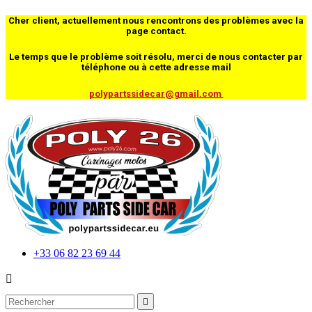
Cher client, actuellement nous rencontrons des problèmes avec la
page contact.
Le temps que le problème soit résolu, merci de nous contacter par
téléphone ou à cette adresse mail
polypartssidecar@gmail.com
+33 06 82 23 69 44

