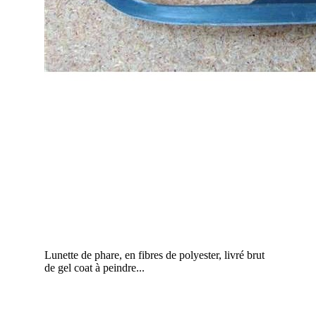
Lunette de phare, en fibres de polyester, livré brut
de gel coat à peindre...