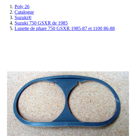
Poly 26
Catalogue
Suzuki®
Suzuki 750 GSXR de 1985
Lunette de phare 750 GSXR 1985-87 et 1100 86-88