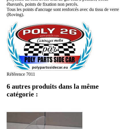
ébavurés, points de fixation non percés.
Tous les points d'ancrage sont renforcés avec du tissu de verre
(Roving).
Référence
7011
6 autres produits dans la même
catégorie :