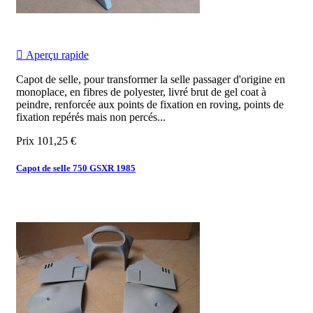

Aperçu rapide
Capot de selle, pour transformer la selle passager d'origine en
monoplace, en fibres de polyester, livré brut de gel coat à
peindre, renforcée aux points de fixation en roving, points de
fixation repérés mais non percés...
Prix
101,25 €
Capot de selle 750 GSXR 1985