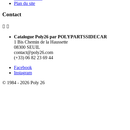
Plan du site
Contact


Catalogue Poly26 par POLYPARTSSIDECAR
1 Bis Chemin de la Haussette
08300 SEUIL
contact@poly26.com
(+33) 06 82 23 69 44
Facebook
Instagram
© 1984 - 2026 Poly 26