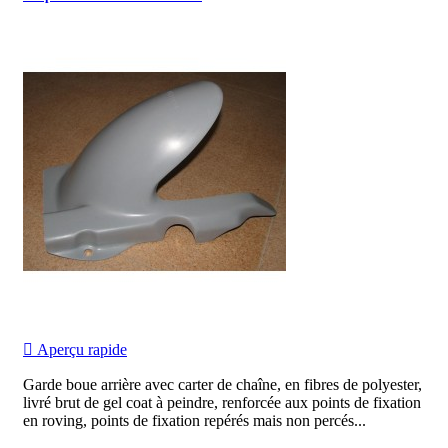

Aperçu rapide
Garde boue arrière avec carter de chaîne, en fibres de polyester,
livré brut de gel coat à peindre, renforcée aux points de fixation
en roving, points de fixation repérés mais non percés...