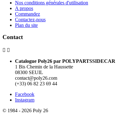
Nos conditions générales d'utilisation
A propos
Commandez
Contactez-nous
Plan du site
Contact


Catalogue Poly26 par POLYPARTSSIDECAR
1 Bis Chemin de la Haussette
08300 SEUIL
contact@poly26.com
(+33) 06 82 23 69 44
Facebook
Instagram
© 1984 - 2026 Poly 26