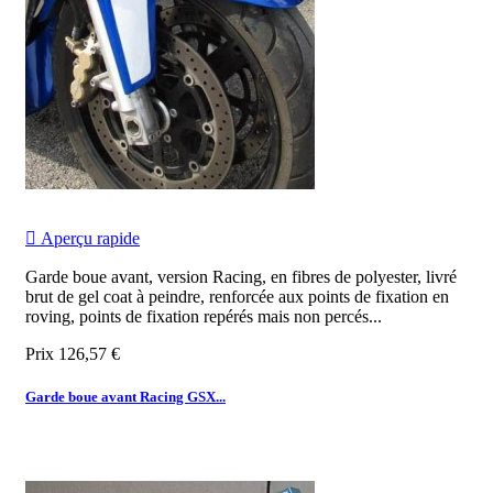

Aperçu rapide
Garde boue avant, version Racing, en fibres de polyester, livré
brut de gel coat à peindre, renforcée aux points de fixation en
roving, points de fixation repérés mais non percés...
Prix
126,57 €
Garde boue avant Racing GSX...