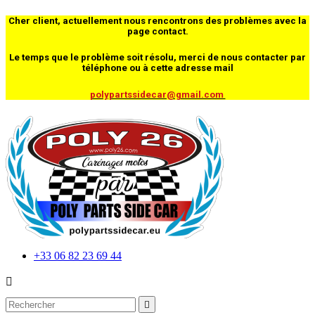
Cher client, actuellement nous rencontrons des problèmes avec la
page contact.
Le temps que le problème soit résolu, merci de nous contacter par
téléphone ou à cette adresse mail
polypartssidecar@gmail.com
+33 06 82 23 69 44

