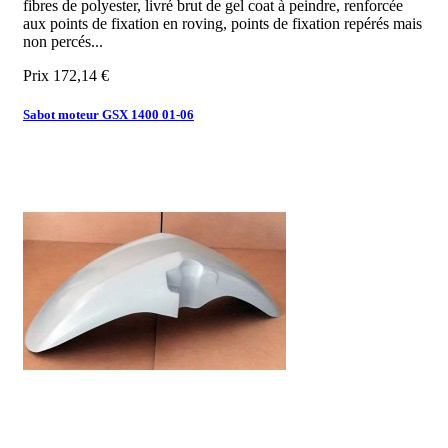
fibres de polyester, livré brut de gel coat à peindre, renforcée
aux points de fixation en roving, points de fixation repérés mais
non percés...
Prix
172,14 €
Sabot moteur GSX 1400 01-06