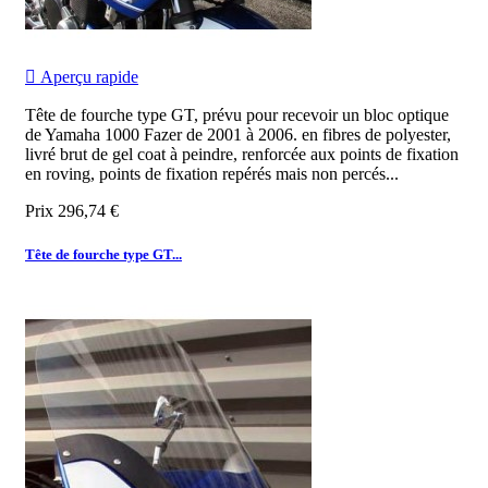

Aperçu rapide
Tête de fourche type GT, prévu pour recevoir un bloc optique
de Yamaha 1000 Fazer de 2001 à 2006. en fibres de polyester,
livré brut de gel coat à peindre, renforcée aux points de fixation
en roving, points de fixation repérés mais non percés...
Prix
296,74 €
Tête de fourche type GT...