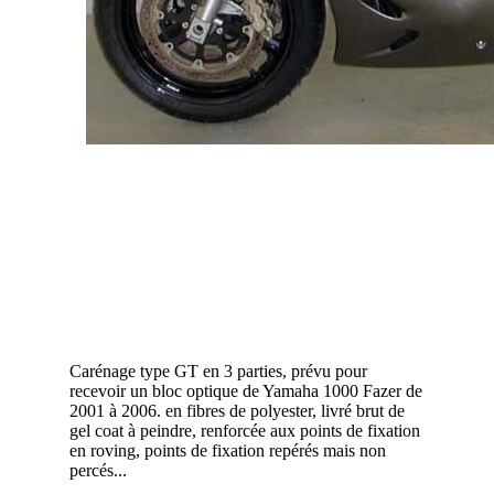
Carénage type GT en 3 parties, prévu pour
recevoir un bloc optique de Yamaha 1000 Fazer de
2001 à 2006. en fibres de polyester, livré brut de
gel coat à peindre, renforcée aux points de fixation
en roving, points de fixation repérés mais non
percés...