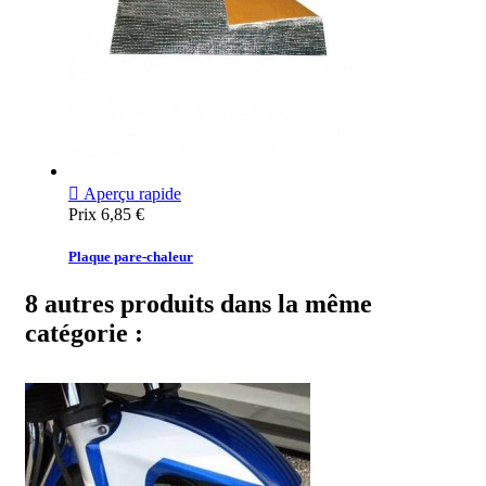

Aperçu rapide
Prix
6,85 €
Plaque pare-chaleur
8 autres produits dans la même
catégorie :