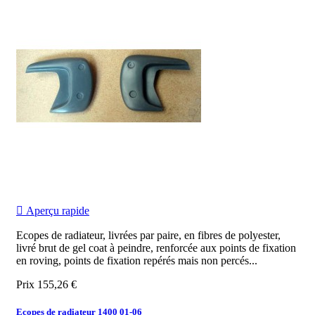

Aperçu rapide
Ecopes de radiateur, livrées par paire, en fibres de polyester,
livré brut de gel coat à peindre, renforcée aux points de fixation
en roving, points de fixation repérés mais non percés...
Prix
155,26 €
Ecopes de radiateur 1400 01-06