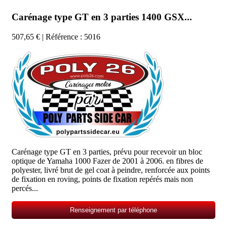
Carénage type GT en 3 parties 1400 GSX...
507,65 €
| Référence : 5016
Carénage type GT en 3 parties, prévu pour recevoir un bloc
optique de Yamaha 1000 Fazer de 2001 à 2006. en fibres de
polyester, livré brut de gel coat à peindre, renforcée aux points
de fixation en roving, points de fixation repérés mais non
percés...
Renseignement par téléphone