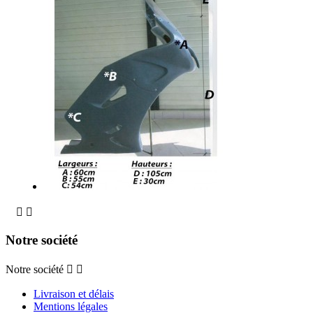


Notre société
Notre société


Livraison et délais
Mentions légales