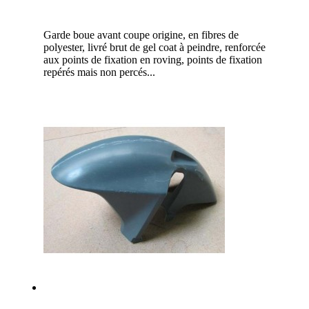
Garde boue avant coupe origine, en fibres de
polyester, livré brut de gel coat à peindre, renforcée
aux points de fixation en roving, points de fixation
repérés mais non percés...