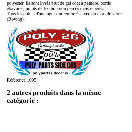
polyester. Ils sont livrés brut de gel coat à peindre, bords
ébavurés, points de fixation non percés mais repérés.
Tous les points d'ancrage sont renforcés avec du tissu de verre
(Roving).
Référence
1095
2 autres produits dans la même
catégorie :