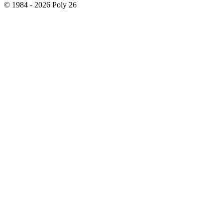
© 1984 - 2026 Poly 26