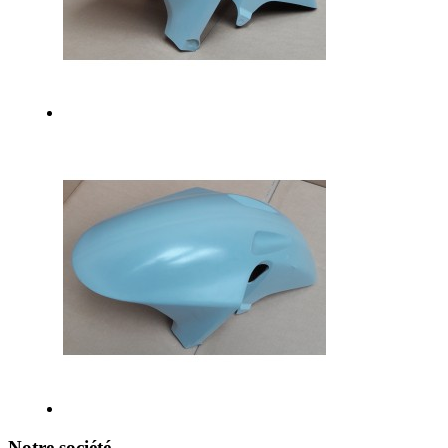
Notre société