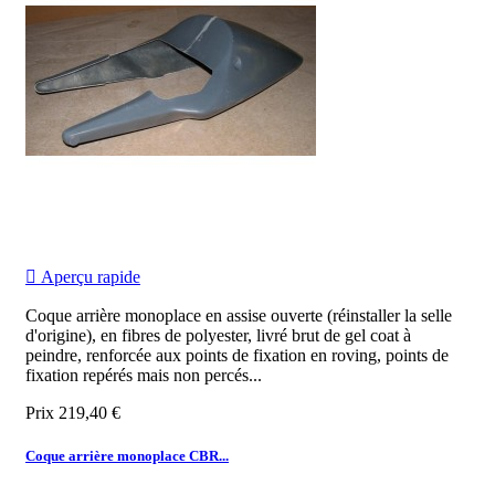

Aperçu rapide
Coque arrière monoplace en assise ouverte (réinstaller la selle
d'origine), en fibres de polyester, livré brut de gel coat à
peindre, renforcée aux points de fixation en roving, points de
fixation repérés mais non percés...
Prix
219,40 €
Coque arrière monoplace CBR...