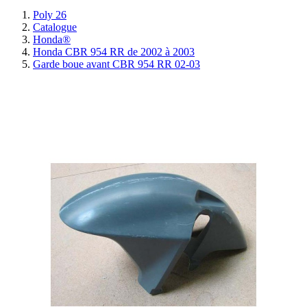
Poly 26
Catalogue
Honda®
Honda CBR 954 RR de 2002 à 2003
Garde boue avant CBR 954 RR 02-03