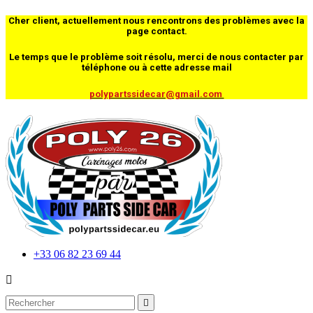
Cher client, actuellement nous rencontrons des problèmes avec la
page contact.
Le temps que le problème soit résolu, merci de nous contacter par
téléphone ou à cette adresse mail
polypartssidecar@gmail.com
+33 06 82 23 69 44

