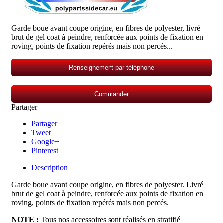
Garde boue avant coupe origine, en fibres de polyester, livré
brut de gel coat à peindre, renforcée aux points de fixation en
roving, points de fixation repérés mais non percés...
Renseignement par téléphone
Commander
Partager
Partager
Tweet
Google+
Pinterest
Description
Garde boue avant coupe origine
, en fibres
de polyester. Livré
brut de gel coat à peindre, renforcée aux points de fixation en
roving, points de fixation repérés mais non percés.
NOTE :
Tous nos accessoires sont réalisés en stratifié