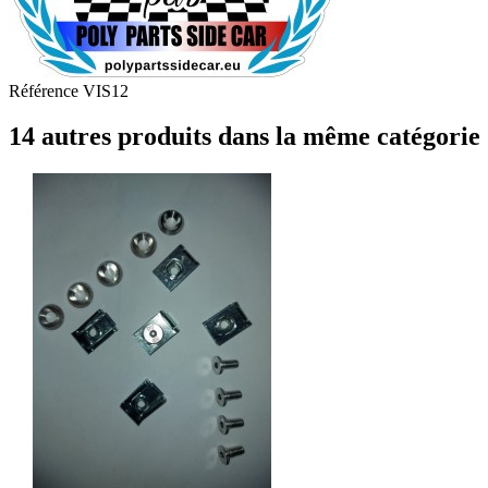
Référence
VIS12
14 autres produits dans la même catégorie 